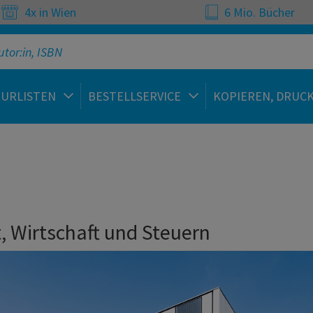
4x in Wien
6 Mio. Bücher
TURLISTEN
BESTELLSERVICE
KOPIEREN, DRUC
 Wirtschaft und Steuern