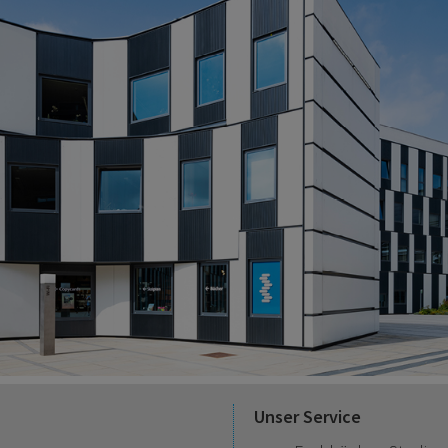
Unser Service