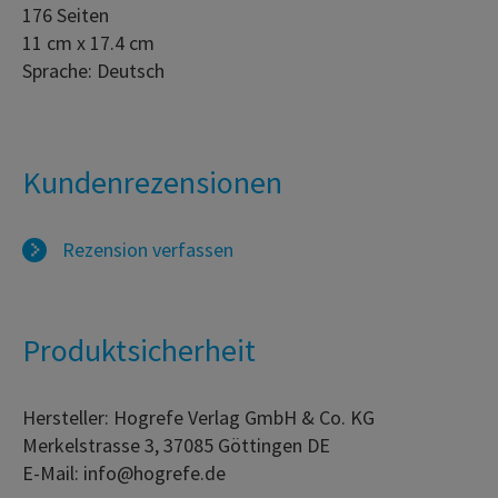
176 Seiten
11 cm x 17.4 cm
Sprache: Deutsch
Kundenrezensionen
Rezension verfassen
Produktsicherheit
Hersteller: Hogrefe Verlag GmbH & Co. KG
Merkelstrasse 3, 37085 Göttingen DE
E-Mail: info@hogrefe.de