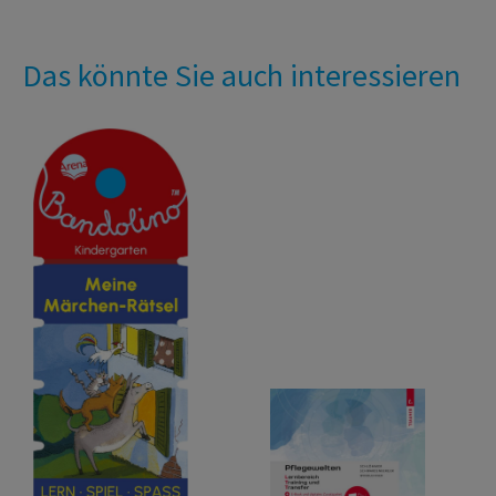
Das könnte Sie auch interessieren