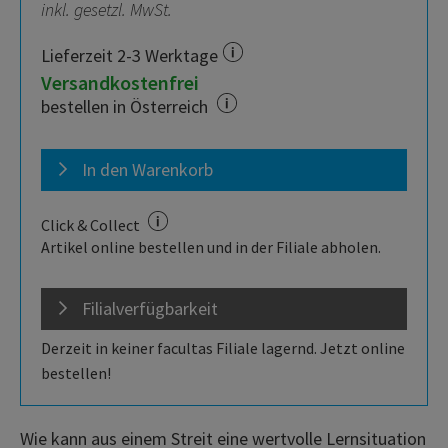
inkl. gesetzl. MwSt.
Lieferzeit 2-3 Werktage
Versandkostenfrei
bestellen in Österreich
In den Warenkorb
Click & Collect
Artikel online bestellen und in der Filiale abholen.
Filialverfügbarkeit
Derzeit in keiner facultas Filiale lagernd. Jetzt online
bestellen!
Wie kann aus einem Streit eine wertvolle Lernsituation