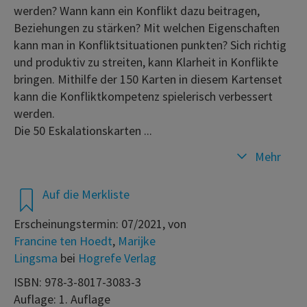
werden? Wann kann ein Konflikt dazu beitragen,
Beziehungen zu stärken? Mit welchen Eigenschaften
kann man in Konfliktsituationen punkten? Sich richtig
und produktiv zu streiten, kann Klarheit in Konflikte
bringen. Mithilfe der 150 Karten in diesem Kartenset
kann die Konfliktkompetenz spielerisch verbessert
werden.
Die 50 Eskalationskarten ...
Mehr
Auf die Merkliste
Erscheinungstermin: 07/2021, von
Francine ten Hoedt
,
Marijke
Lingsma
bei
Hogrefe Verlag
ISBN: 978-3-8017-3083-3
Auflage: 1. Auflage