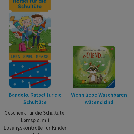
Bandolo. Rätsel für die
Wenn liebe Waschbären
Schultüte
wütend sind
Geschenk für die Schultüte.
Lernspiel mit
Lösungskontrolle für Kinder