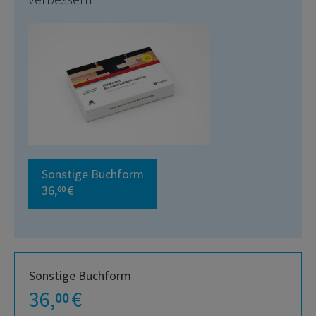
Sonstige Buchform
36,
€
00
Sonstige Buchform
36,
€
00