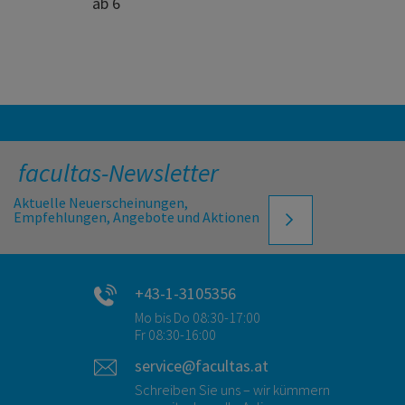
ab 6
facultas-Newsletter
Aktuelle Neuerscheinungen,
Empfehlungen, Angebote und Aktionen
+43-1-3105356
Mo bis Do 08:30-17:00
Fr 08:30-16:00
service@facultas.at
Schreiben Sie uns – wir kümmern