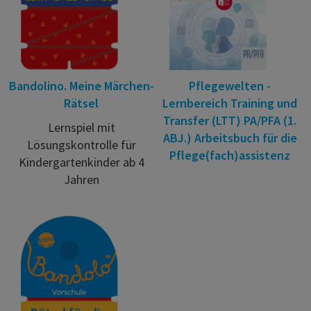
Bandolino. Meine Märchen-
Pflegewelten -
Rätsel
Lernbereich Training und
Transfer (LTT) PA/PFA (1.
Lernspiel mit
ABJ.) Arbeitsbuch für die
Lösungskontrolle für
Pflege(fach)assistenz
Kindergartenkinder ab 4
Jahren