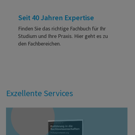
Seit 40 Jahren Expertise
Finden Sie das richtige Fachbuch für Ihr
Studium und Ihre Praxis. Hier geht es zu
den Fachbereichen.
Exzellente Services