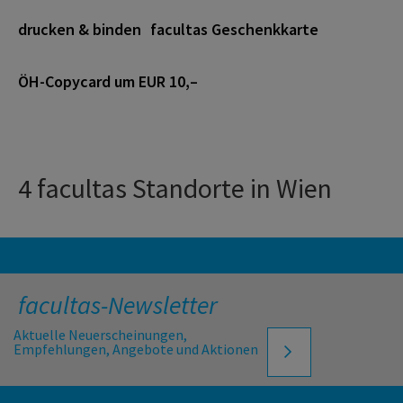
drucken & binden
facultas Geschenkkarte
ÖH-Copycard um EUR 10,–
4 facultas Standorte in Wien
facultas-Newsletter
Aktuelle Neuerscheinungen,
Empfehlungen, Angebote und Aktionen