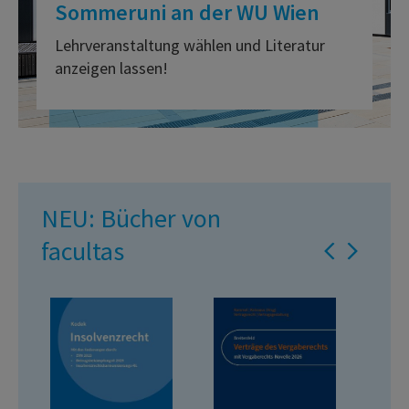
Sommeruni an der WU Wien
Lehrveranstaltung wählen und Literatur
anzeigen lassen!
NEU: Bücher von
facultas