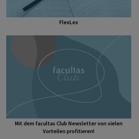
FlexLex
Mit dem facultas Club Newsletter von vielen
Vorteilen profitieren!