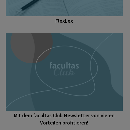
FlexLex
Mit dem facultas Club Newsletter von vielen
Vorteilen profitieren!