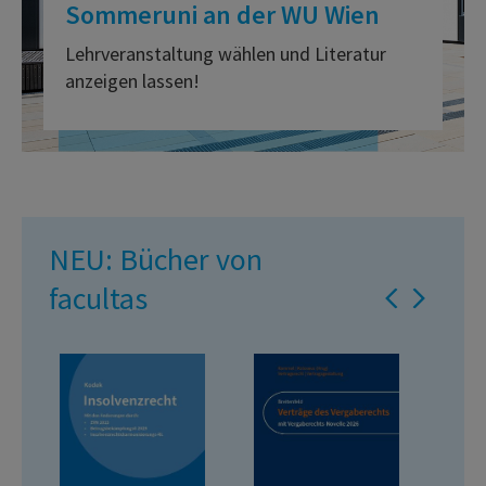
Sommeruni an der WU Wien
Lehrveranstaltung wählen und Literatur
anzeigen lassen!
NEU: Bücher von
facultas