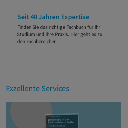
Seit 40 Jahren Expertise
Finden Sie das richtige Fachbuch für Ihr
Studium und Ihre Praxis. Hier geht es zu
den Fachbereichen.
Exzellente Services