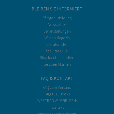
BLEIBEN SIE INFORMIERT
Pflegeausbildung
Newsletter
Veranstaltungen
Wissen Magazin
Literaturlisten
facultas Club
Blog facultas.studiert
Geschenkkarten
FAQ & KONTAKT
FAQ zum Versand
FAQ zu E-Books
>VERTRAG WIDERRUFEN<
Kontakt
Ansprechpartner:innen