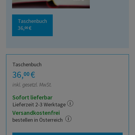
Taschenbuch
36,
€
00
Taschenbuch
36,
€
00
inkl. gesetzl. MwSt.
Sofort lieferbar
Lieferzeit 2-3 Werktage
Versandkostenfrei
bestellen in Österreich