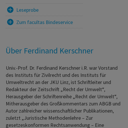
Leseprobe
Zum facultas Bindeservice
Über Ferdinand Kerschner
Univ.-Prof. Dr. Ferdinand Kerschner i.R. war Vorstand
des Instituts für Zivilrecht und des Instituts für
Umweltrecht an der JKU Linz, ist Schriftleiter und
Redakteur der Zeitschrift „Recht der Umwelt“,
Herausgeber der Schriftenreihe „Recht der Umwelt“,
Mitherausgeber des Großkommentars zum ABGB und
Autor zahlreicher wissenschaftlicher Publikationen,
zuletzt „Juristische Methodenlehre – Zur
gesetzeskonformen Rechtsanwendung – Eine