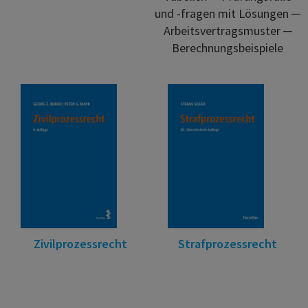
und -fragen mit Lösungen ─
Arbeitsvertragsmuster ─
Berechnungsbeispiele
Zivilprozessrecht
Strafprozessrecht