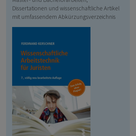
Dissertationen und wissenschaftliche Artikel
mit umfassendem Abkürzungsverzeichnis