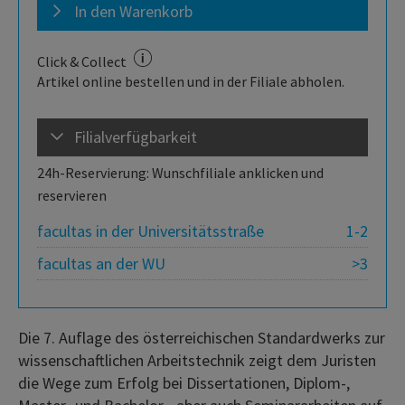
In den Warenkorb
Click & Collect
Artikel online bestellen und in der Filiale abholen.
Filialverfügbarkeit
24h-Reservierung: Wunschfiliale anklicken und
reservieren
facultas in der Universitätsstraße
1-2
facultas an der WU
>3
Die 7. Auflage des österreichischen Standardwerks zur
wissenschaftlichen Arbeitstechnik zeigt dem Juristen
die Wege zum Erfolg bei Dissertationen, Diplom-,