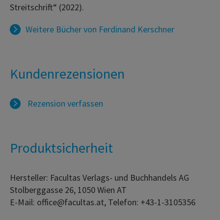
Streitschrift“ (2022).
Weitere Bücher von
Ferdinand Kerschner
Kundenrezensionen
Rezension verfassen
Produktsicherheit
Hersteller: Facultas Verlags- und Buchhandels AG
Stolberggasse 26, 1050 Wien AT
E-Mail: office@facultas.at, Telefon: +43-1-3105356