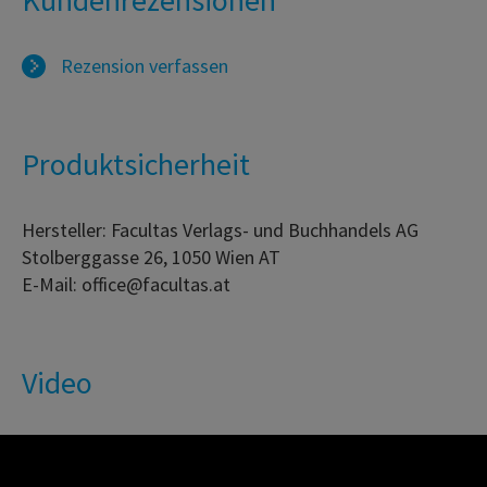
Kundenrezensionen
Rezension verfassen
Produktsicherheit
Hersteller: Facultas Verlags- und Buchhandels AG
Stolberggasse 26, 1050 Wien AT
E-Mail: office@facultas.at
Video