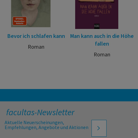
Bevor ich schlafen kann
Man kann auch in die Höhe
fallen
Roman
Roman
facultas-Newsletter
Aktuelle Neuerscheinungen,
Empfehlungen, Angebote und Aktionen