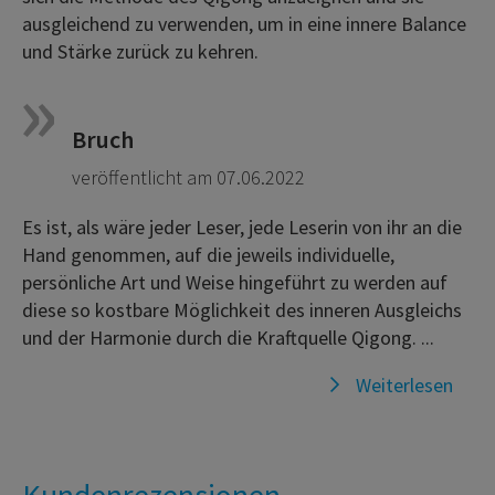
ausgleichend zu verwenden, um in eine innere Balance
und Stärke zurück zu kehren.
Bruch
veröffentlicht am 07.06.2022
Es ist, als wäre jeder Leser, jede Leserin von ihr an die
Hand genommen, auf die jeweils individuelle,
persönliche Art und Weise hingeführt zu werden auf
diese so kostbare Möglichkeit des inneren Ausgleichs
und der Harmonie durch die Kraftquelle Qigong. ...
Weiterlesen