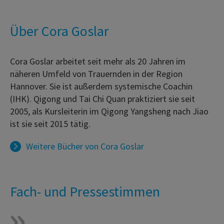
Über Cora Goslar
Cora Goslar arbeitet seit mehr als 20 Jahren im
näheren Umfeld von Trauernden in der Region
Hannover. Sie ist außerdem systemische Coachin
(IHK). Qigong und Tai Chi Quan praktiziert sie seit
2005, als Kursleiterin im Qigong Yangsheng nach Jiao
ist sie seit 2015 tätig.
Weitere Bücher von
Cora Goslar
Fach- und Pressestimmen