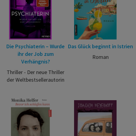
Die Psychiaterin – Wurde
Das Glück beginnt in Istrien
ihr der Job zum
Roman
Verhängnis?
Thriller - Der neue Thriller
der Weltbestsellerautorin