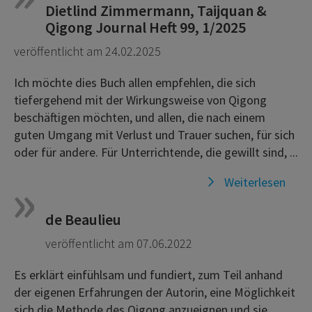
Dietlind Zimmermann, Taijquan &
Qigong Journal Heft 99, 1/2025
veröffentlicht am 24.02.2025
Ich möchte dies Buch allen empfehlen, die sich
tiefergehend mit der Wirkungsweise von Qigong
beschäftigen möchten, und allen, die nach einem
guten Umgang mit Verlust und Trauer suchen, für sich
oder für andere. Für Unterrichtende, die gewillt sind, ...
Weiterlesen
de Beaulieu
veröffentlicht am 07.06.2022
Es erklärt einfühlsam und fundiert, zum Teil anhand
der eigenen Erfahrungen der Autorin, eine Möglichkeit
sich die Methode des Qigong anzueignen und sie