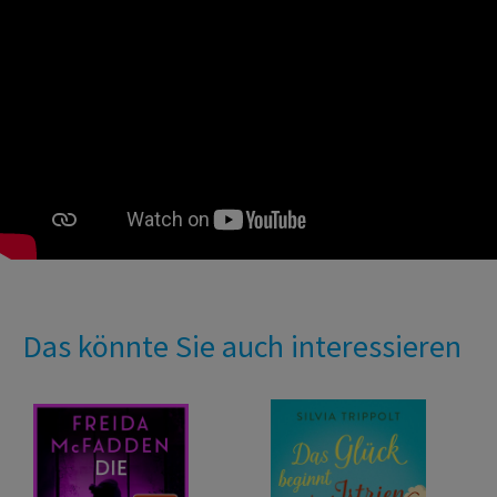
Das könnte Sie auch interessieren