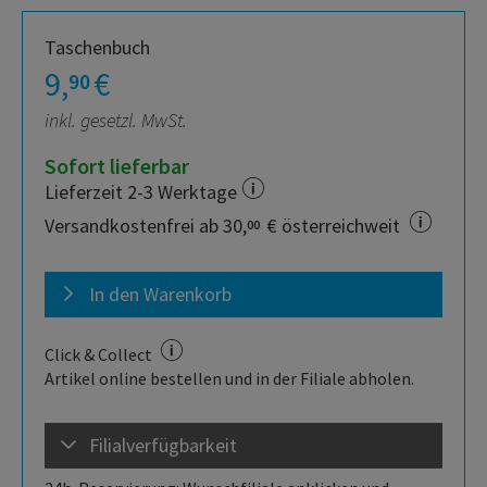
Taschenbuch
9,
€
90
inkl. gesetzl. MwSt.
Sofort lieferbar
Lieferzeit 2-3 Werktage
Versandkostenfrei ab 30,
€ österreichweit
00
In den Warenkorb
Click & Collect
Artikel online bestellen und in der Filiale abholen.
Filialverfügbarkeit