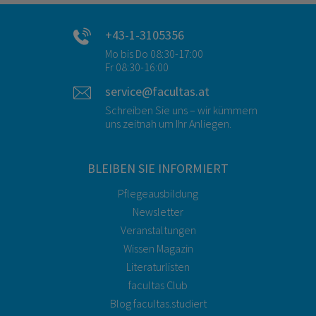
+43-1-3105356
Mo bis Do 08:30-17:00
Fr 08:30-16:00
service@facultas.at
Schreiben Sie uns – wir kümmern
uns zeitnah um Ihr Anliegen.
BLEIBEN SIE INFORMIERT
Pflegeausbildung
Newsletter
Veranstaltungen
Wissen Magazin
Literaturlisten
facultas Club
Blog facultas.studiert