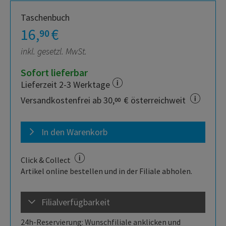
Taschenbuch
16,
€
90
inkl. gesetzl. MwSt.
Sofort lieferbar
Lieferzeit 2-3 Werktage
Versandkostenfrei ab 30,
€ österreichweit
00
In den Warenkorb
Click & Collect
Artikel online bestellen und in der Filiale abholen.
Filialverfügbarkeit
24h-Reservierung: Wunschfiliale anklicken und