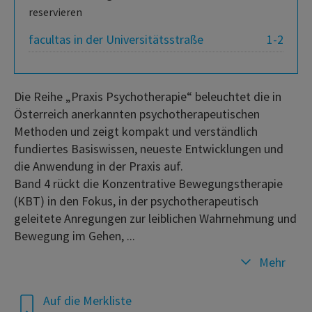
reservieren
facultas in der Universitätsstraße
1-2
Die Reihe „Praxis Psychotherapie“ beleuchtet die in
Österreich anerkannten psychotherapeutischen
Methoden und zeigt kompakt und verständlich
fundiertes Basiswissen, neueste Entwicklungen und
die Anwendung in der Praxis auf.
Band 4 rückt die Konzentrative Bewegungstherapie
(KBT) in den Fokus, in der psychotherapeutisch
geleitete Anregungen zur leiblichen Wahrnehmung und
Bewegung im Gehen, ...
Mehr
Auf die Merkliste