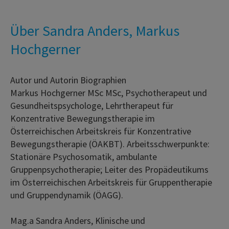
Über Sandra Anders, Markus
Hochgerner
Autor und Autorin Biographien
Markus Hochgerner MSc MSc, Psychotherapeut und
Gesundheitspsychologe, Lehrtherapeut für
Konzentrative Bewegungstherapie im
Österreichischen Arbeitskreis für Konzentrative
Bewegungstherapie (ÖAKBT). Arbeitsschwerpunkte:
Stationäre Psychosomatik, ambulante
Gruppenpsychotherapie; Leiter des Propädeutikums
im Österreichischen Arbeitskreis für Gruppentherapie
und Gruppendynamik (ÖAGG).
Mag.a Sandra Anders, Klinische und