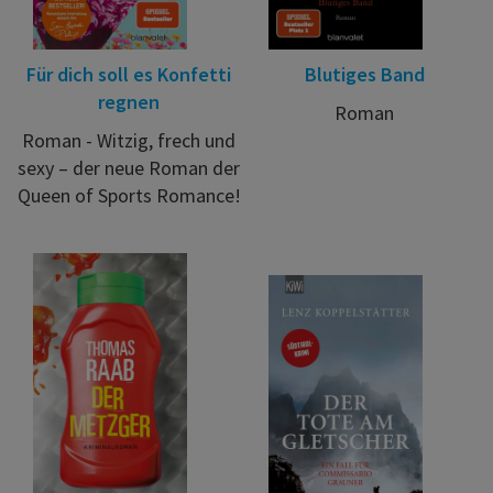
Für dich soll es Konfetti
Blutiges Band
regnen
Roman
Roman - Witzig, frech und
sexy – der neue Roman der
Queen of Sports Romance!