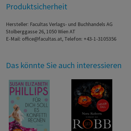
Produktsicherheit
Hersteller: Facultas Verlags- und Buchhandels AG
Stolberggasse 26, 1050 Wien AT
E-Mail: office@facultas.at, Telefon: +43-1-3105356
Das könnte Sie auch interessieren