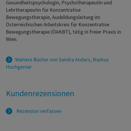
Gesundheitspsychologin, Psychotherapeutin und
Lehrtherapeutin für Konzentrative
Bewegungstherapie, Ausbildungsleitung im
Österreichischen Arbeitskreis für Konzentrative
Bewegungstherapie (ÖAKBT), tätig in freier Praxis in
Wien.
Weitere Bücher von
Sandra Anders
,
Markus
Hochgerner
Kundenrezensionen
Rezension verfassen