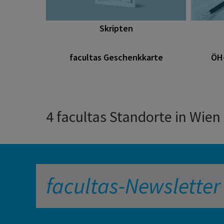
Skripten
facultas Geschenkkarte
ÖH
4 facultas Standorte in Wien
facultas-Newsletter