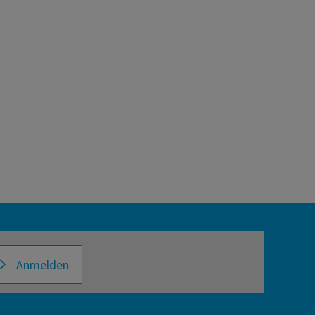
Anmelden