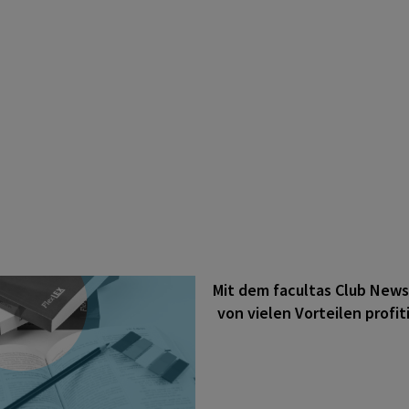
Mit dem facultas Club News
von vielen Vorteilen profit