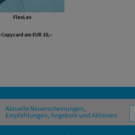
FlexLex
-Copycard um EUR 10,–
Aktuelle Neuerscheinungen,
Empfehlungen, Angebote und Aktionen