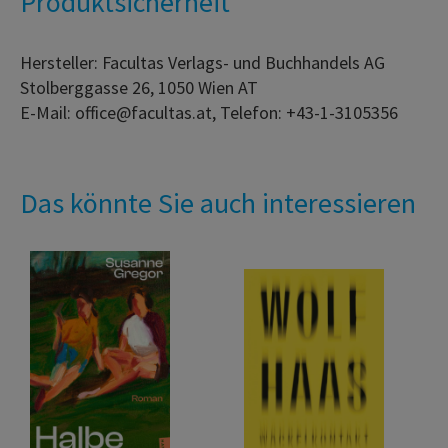
Produktsicherheit
Hersteller: Facultas Verlags- und Buchhandels AG
Stolberggasse 26, 1050 Wien AT
E-Mail: office@facultas.at, Telefon: +43-1-3105356
Das könnte Sie auch interessieren