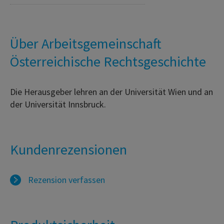
Über Arbeitsgemeinschaft
Österreichische Rechtsgeschichte
Die Herausgeber lehren an der Universität Wien und an
der Universität Innsbruck.
Kundenrezensionen
Rezension verfassen