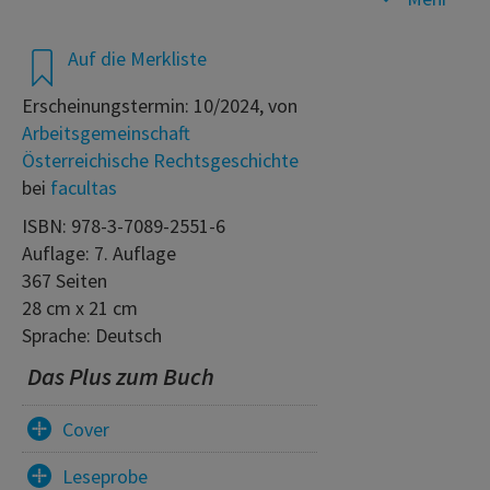
Auf die Merkliste
Erscheinungstermin: 10/2024, von
Arbeitsgemeinschaft
Österreichische Rechtsgeschichte
bei
facultas
ISBN: 978-3-7089-2551-6
Auflage: 7. Auflage
367 Seiten
28 cm x 21 cm
Sprache: Deutsch
Das Plus zum Buch
Cover
Leseprobe