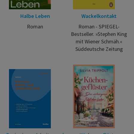
Halbe Leben
Wackelkontakt
Roman
Roman - SPIEGEL-
Bestseller. »Stephen King
mit Wiener Schmäh.«
Süddeutsche Zeitung