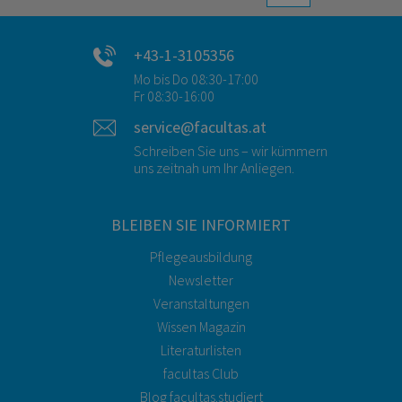
+43-1-3105356
Mo bis Do 08:30-17:00
Fr 08:30-16:00
service@facultas.at
Schreiben Sie uns – wir kümmern
uns zeitnah um Ihr Anliegen.
BLEIBEN SIE INFORMIERT
Pflegeausbildung
Newsletter
Veranstaltungen
Wissen Magazin
Literaturlisten
facultas Club
Blog facultas.studiert