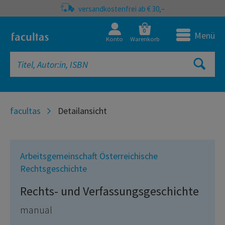
versandkostenfrei ab € 30,–
0
Menü
Konto
Warenkorb
facultas
Detailansicht
Arbeitsgemeinschaft Österreichische
Rechtsgeschichte
Rechts- und Verfassungsgeschichte
manual