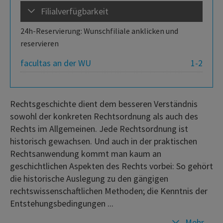
Filialverfügbarkeit
24h-Reservierung: Wunschfiliale anklicken und
reservieren
facultas an der WU
1-2
Rechtsgeschichte dient dem besseren Verständnis
sowohl der konkreten Rechtsordnung als auch des
Rechts im Allgemeinen. Jede Rechtsordnung ist
historisch gewachsen. Und auch in der praktischen
Rechtsanwendung kommt man kaum an
geschichtlichen Aspekten des Rechts vorbei: So gehört
die historische Auslegung zu den gängigen
rechtswissenschaftlichen Methoden; die Kenntnis der
Entstehungsbedingungen ...
Mehr