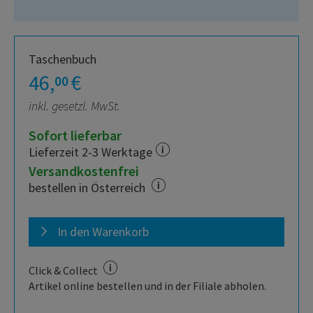
Taschenbuch
46,
€
00
inkl. gesetzl. MwSt.
Sofort lieferbar
Lieferzeit 2-3 Werktage
Versandkostenfrei
bestellen in Österreich
In den Warenkorb
Click & Collect
Artikel online bestellen und in der Filiale abholen.