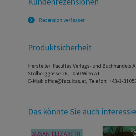
Kundenrezensionen
Rezension verfassen
Produktsicherheit
Hersteller: Facultas Verlags- und Buchhandels 
Stolberggasse 26, 1050 Wien AT
E-Mail: office@facultas.at, Telefon: +43-1-3105
Das könnte Sie auch interessi