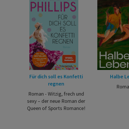
Für dich soll es Konfetti
Halbe L
regnen
Roma
Roman - Witzig, frech und
sexy – der neue Roman der
Queen of Sports Romance!