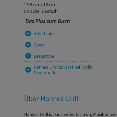
18.5 cm x 13 cm
Sprache: Deutsch
Das Plus zum Buch
Arbeitsblatt
Cover
Leseprobe
Hannes Urdl zu Gast bei Radio
Steiermark
Über Hannes Urdl
Hannes Urdl ist Gesundheitsclown, Musiker und 