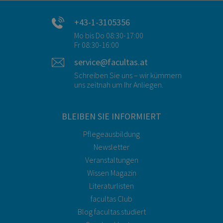
+43-1-3105356
Mo bis Do 08:30-17:00
Fr 08:30-16:00
service@facultas.at
Schreiben Sie uns – wir kümmern
uns zeitnah um Ihr Anliegen.
BLEIBEN SIE INFORMIERT
Pflegeausbildung
Newsletter
Veranstaltungen
Wissen Magazin
Literaturlisten
facultas Club
Blog facultas.studiert