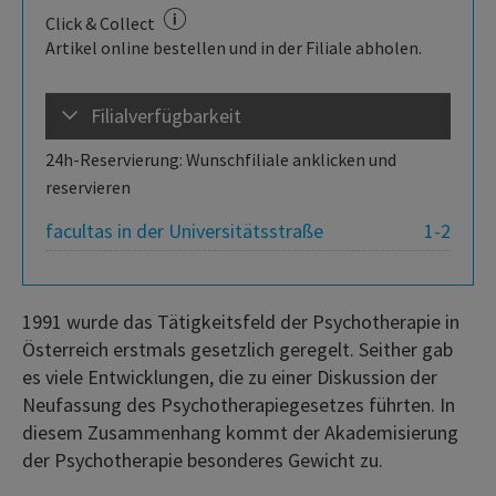
Click & Collect
Artikel online bestellen und in der Filiale abholen.
Filialverfügbarkeit
24h-Reservierung: Wunschfiliale anklicken und
reservieren
facultas in der Universitätsstraße
1-2
1991 wurde das Tätigkeitsfeld der Psychotherapie in
Österreich erstmals gesetzlich geregelt. Seither gab
es viele Entwicklungen, die zu einer Diskussion der
Neufassung des Psychotherapiegesetzes führten. In
diesem Zusammenhang kommt der Akademisierung
der Psychotherapie besonderes Gewicht zu.