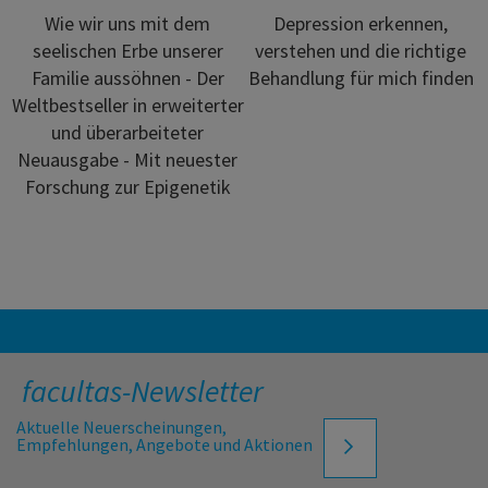
Wie wir uns mit dem
Depression erkennen,
seelischen Erbe unserer
verstehen und die richtige
Familie aussöhnen - Der
Behandlung für mich finden
Weltbestseller in erweiterter
und überarbeiteter
Neuausgabe - Mit neuester
Forschung zur Epigenetik
facultas-Newsletter
Aktuelle Neuerscheinungen,
Empfehlungen, Angebote und Aktionen