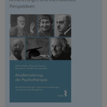
Perspektiven