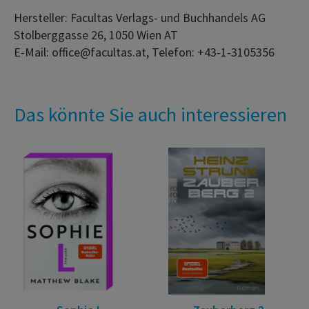
Hersteller: Facultas Verlags- und Buchhandels AG
Stolberggasse 26, 1050 Wien AT
E-Mail: office@facultas.at, Telefon: +43-1-3105356
Das könnte Sie auch interessieren