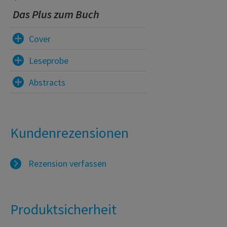
Das Plus zum Buch
Cover
Leseprobe
Abstracts
Kundenrezensionen
Rezension verfassen
Produktsicherheit