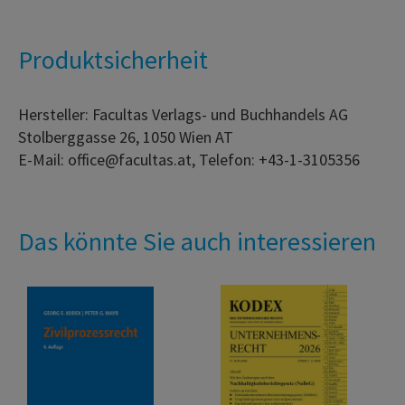
Produktsicherheit
Hersteller: Facultas Verlags- und Buchhandels AG
Stolberggasse 26, 1050 Wien AT
E-Mail: office@facultas.at, Telefon: +43-1-3105356
Das könnte Sie auch interessieren