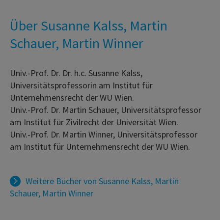
Über Susanne Kalss, Martin
Schauer, Martin Winner
Univ.-Prof. Dr. Dr. h.c. Susanne Kalss,
Universitätsprofessorin am Institut für
Unternehmensrecht der WU Wien.
Univ.-Prof. Dr. Martin Schauer, Universitätsprofessor
am Institut für Zivilrecht der Universität Wien.
Univ.-Prof. Dr. Martin Winner, Universitätsprofessor
am Institut für Unternehmensrecht der WU Wien.
Weitere Bücher von
Susanne Kalss
,
Martin
Schauer
,
Martin Winner