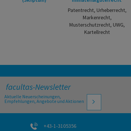
Patentrecht, Urheberrecht,
Markenrecht,
Musterschutzrecht, UWG,
Kartellrecht
facultas-Newsletter
Aktuelle Neuerscheinungen,
Empfehlungen, Angebote und Aktionen
+43-1-3105356