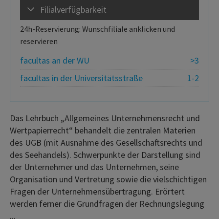
Filialverfügbarkeit
24h-Reservierung: Wunschfiliale anklicken und
reservieren
facultas an der WU
>3
facultas in der Universitätsstraße
1-2
Das Lehrbuch „Allgemeines Unternehmensrecht und
Wertpapierrecht“ behandelt die zentralen Materien
des UGB (mit Ausnahme des Gesellschaftsrechts und
des Seehandels). Schwerpunkte der Darstellung sind
der Unternehmer und das Unternehmen, seine
Organisation und Vertretung sowie die vielschichtigen
Fragen der Unternehmensübertragung. Erörtert
werden ferner die Grundfragen der Rechnungslegung
...