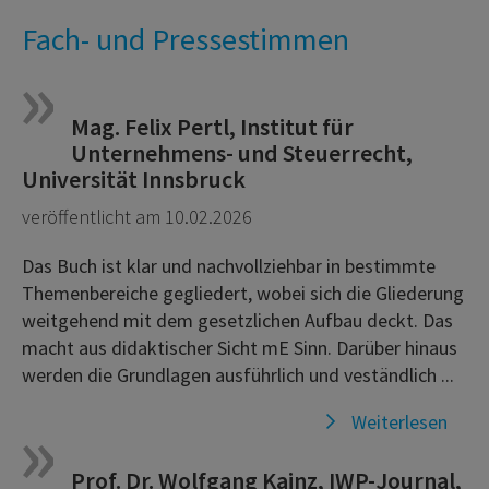
Fach- und Pressestimmen
Mag. Felix Pertl, Institut für
Unternehmens- und Steuerrecht,
Universität Innsbruck
veröffentlicht am 10.02.2026
Das Buch ist klar und nachvollziehbar in bestimmte
Themenbereiche gegliedert, wobei sich die Gliederung
weitgehend mit dem gesetzlichen Aufbau deckt. Das
macht aus didaktischer Sicht mE Sinn. Darüber hinaus
werden die Grundlagen ausführlich und veständlich ...
Weiterlesen
Prof. Dr. Wolfgang Kainz, IWP-Journal,