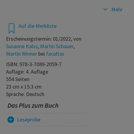
Mehr
Auf die Merkliste
Erscheinungstermin: 01/2022, von
Susanne Kalss
,
Martin Schauer
,
Martin Winner
bei
facultas
ISBN: 978-3-7089-2059-7
Auflage: 4. Auflage
554 Seiten
23 cm x 15.3 cm
Sprache: Deutsch
Das Plus zum Buch
Leseprobe