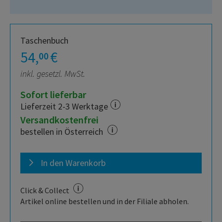
Taschenbuch
54,
€
00
inkl. gesetzl. MwSt.
Sofort lieferbar
Lieferzeit 2-3 Werktage
Versandkostenfrei
bestellen in Österreich
In den Warenkorb
Click & Collect
Artikel online bestellen und in der Filiale abholen.