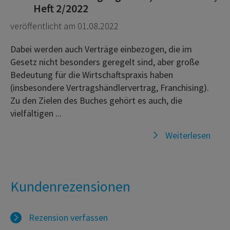
Heft 2/2022
veröffentlicht am 01.08.2022
Dabei werden auch Verträge einbezogen, die im
Gesetz nicht besonders geregelt sind, aber große
Bedeutung für die Wirtschaftspraxis haben
(insbesondere Vertragshändlervertrag, Franchising).
Zu den Zielen des Buches gehört es auch, die
vielfältigen ...
Weiterlesen
Kundenrezensionen
Rezension verfassen