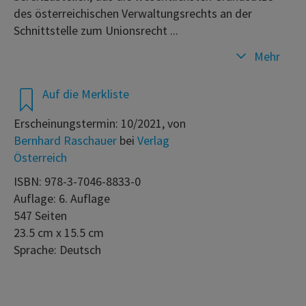
des österreichischen Verwaltungsrechts an der
Schnittstelle zum Unionsrecht ...
Mehr
Auf die Merkliste
Erscheinungstermin: 10/2021, von
Bernhard Raschauer
bei
Verlag
Österreich
ISBN: 978-3-7046-8833-0
Auflage: 6. Auflage
547 Seiten
23.5 cm x 15.5 cm
Sprache: Deutsch