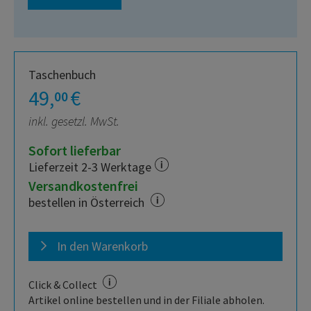
Taschenbuch
49,
€
00
inkl. gesetzl. MwSt.
Sofort lieferbar
Lieferzeit 2-3 Werktage
Versandkostenfrei
bestellen in Österreich
In den Warenkorb
Click & Collect
Artikel online bestellen und in der Filiale abholen.