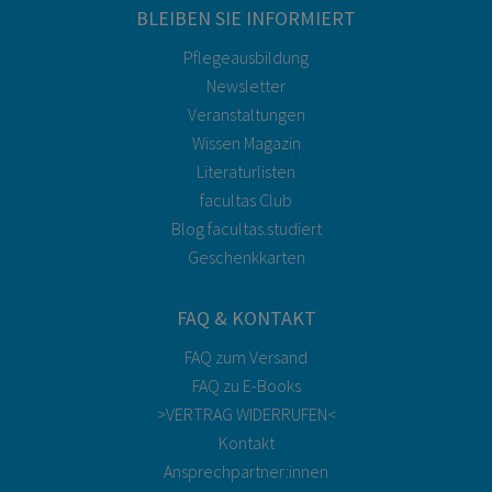
BLEIBEN SIE INFORMIERT
Pflegeausbildung
Newsletter
Veranstaltungen
Wissen Magazin
Literaturlisten
facultas Club
Blog facultas.studiert
Geschenkkarten
FAQ & KONTAKT
FAQ zum Versand
FAQ zu E-Books
>VERTRAG WIDERRUFEN<
Kontakt
Ansprechpartner:innen