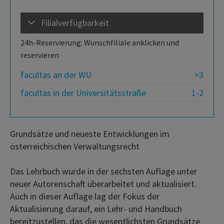
Filialverfügbarkeit
24h-Reservierung: Wunschfiliale anklicken und
reservieren
facultas an der WU
>3
facultas in der Universitätsstraße
1-2
Grundsätze und neueste Entwicklungen im
österreichischen Verwaltungsrecht
Das Lehrbuch wurde in der sechsten Auflage unter
neuer Autorenschaft überarbeitet und aktualisiert.
Auch in dieser Auflage lag der Fokus der
Aktualisierung darauf, ein Lehr- und Handbuch
bereitzustellen, das die wesentlichsten Grundsätze