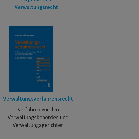
Verwaltungsrecht
Verwaltungsverfahrensrecht
Verfahren vor den
Verwaltungsbehörden und
Verwaltungsgerichten