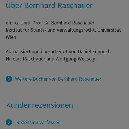
Über Bernhard Raschauer
em. o. Univ.-Prof. Dr. Bernhard Raschauer
Institut für Staats- und Verwaltungsrecht, Universität
Wien
Aktualisiert und überarbeitet von Daniel Ennöckl,
Nicolas Raschauer und Wolfgang Wessely
Weitere Bücher von
Bernhard Raschauer
Kundenrezensionen
Rezension verfassen