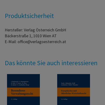
Produktsicherheit
Hersteller: Verlag Österreich GmbH
Bäckerstraße 1, 1010 Wien AT
E-Mail: office@verlagoesterreich.at
Das könnte Sie auch interessieren