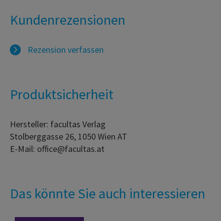
Kundenrezensionen
Rezension verfassen
Produktsicherheit
Hersteller: facultas Verlag
Stolberggasse 26, 1050 Wien AT
E-Mail: office@facultas.at
Das könnte Sie auch interessieren