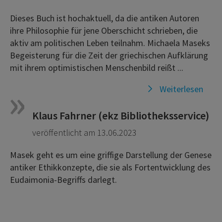
Dieses Buch ist hochaktuell, da die antiken Autoren
ihre Philosophie für jene Oberschicht schrieben, die
aktiv am politischen Leben teilnahm. Michaela Maseks
Begeisterung für die Zeit der griechischen Aufklärung
mit ihrem optimistischen Menschenbild reißt ...
Weiterlesen
Klaus Fahrner (ekz Bibliotheksservice)
veröffentlicht am 13.06.2023
Masek geht es um eine griffige Darstellung der Genese
antiker Ethikkonzepte, die sie als Fortentwicklung des
Eudaimonia-Begriffs darlegt.