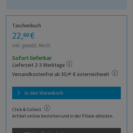
Taschenbuch
22,
€
60
inkl. gesetzl. MwSt.
Sofort lieferbar
Lieferzeit 2-3 Werktage
Versandkostenfrei ab 30,
€ österreichweit
00
In den Warenkorb
Click & Collect
Artikel online bestellen und in der Filiale abholen.