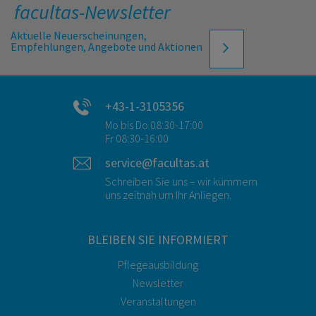
facultas-Newsletter
Aktuelle Neuerscheinungen,
Empfehlungen, Angebote und Aktionen
+43-1-3105356
Mo bis Do 08:30-17:00
Fr 08:30-16:00
service@facultas.at
Schreiben Sie uns – wir kümmern
uns zeitnah um Ihr Anliegen.
BLEIBEN SIE INFORMIERT
Pflegeausbildung
Newsletter
Veranstaltungen