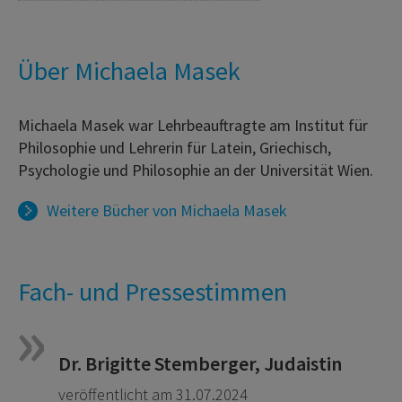
Über Michaela Masek
Michaela Masek war Lehrbeauftragte am Institut für
Philosophie und Lehrerin für Latein, Griechisch,
Psychologie und Philosophie an der Universität Wien.
Weitere Bücher von
Michaela Masek
Fach- und Pressestimmen
Dr. Brigitte Stemberger, Judaistin
veröffentlicht am 31.07.2024