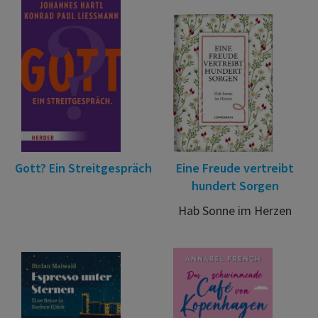
Gott? Ein Streitgespräch
Eine Freude vertreibt
hundert Sorgen
Hab Sonne im Herzen