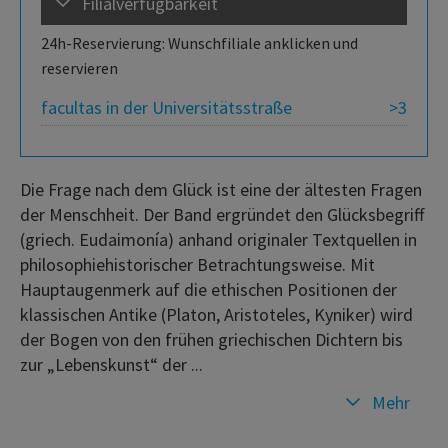
Filialverfügbarkeit
24h-Reservierung: Wunschfiliale anklicken und
reservieren
facultas in der Universitätsstraße
>3
Die Frage nach dem Glück ist eine der ältesten Fragen
der Menschheit. Der Band ergründet den Glücksbegriff
(griech. Eudaimonía) anhand originaler Textquellen in
philosophiehistorischer Betrachtungsweise. Mit
Hauptaugenmerk auf die ethischen Positionen der
klassischen Antike (Platon, Aristoteles, Kyniker) wird
der Bogen von den frühen griechischen Dichtern bis
zur „Lebenskunst“ der ...
Mehr