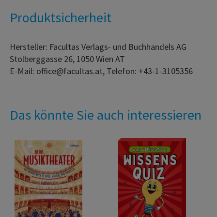
Produktsicherheit
Hersteller: Facultas Verlags- und Buchhandels AG
Stolberggasse 26, 1050 Wien AT
E-Mail: office@facultas.at, Telefon: +43-1-3105356
Das könnte Sie auch interessieren