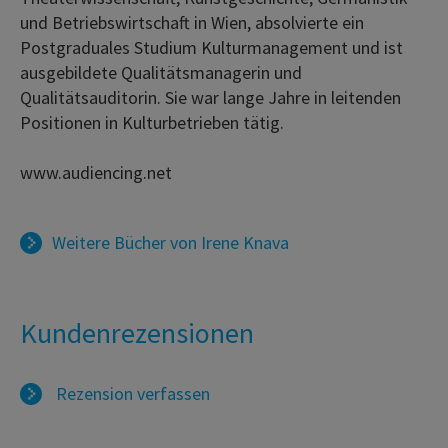
und Betriebswirtschaft in Wien, absolvierte ein
Postgraduales Studium Kulturmanagement und ist
ausgebildete Qualitätsmanagerin und
Qualitätsauditorin. Sie war lange Jahre in leitenden
Positionen in Kulturbetrieben tätig.
www.audiencing.net
Weitere Bücher von
Irene Knava
Kundenrezensionen
Rezension verfassen