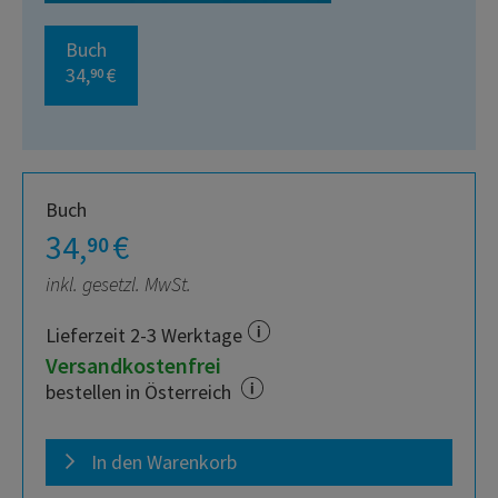
Buch
34,
€
90
Buch
34,
€
90
inkl. gesetzl. MwSt.
Lieferzeit 2-3 Werktage
Versandkostenfrei
bestellen in Österreich
In den Warenkorb