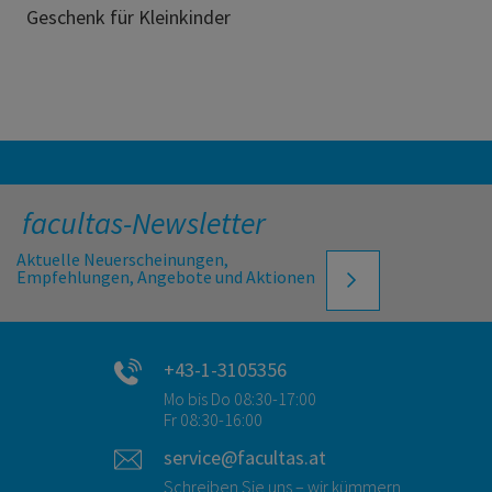
Geschenk für Kleinkinder
facultas-Newsletter
Aktuelle Neuerscheinungen,
Empfehlungen, Angebote und Aktionen
+43-1-3105356
Mo bis Do 08:30-17:00
Fr 08:30-16:00
service@facultas.at
Schreiben Sie uns – wir kümmern