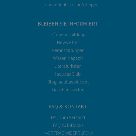
uns zeitnah um Ihr Anliegen.
BLEIBEN SIE INFORMIERT
Pflegeausbildung
Newsletter
Veranstaltungen
Wissen Magazin
Literaturlisten
facultas Club
Blog facultas.studiert
Geschenkkarten
FAQ & KONTAKT
FAQ zum Versand
FAQ zu E-Books
>VERTRAG WIDERRUFEN<