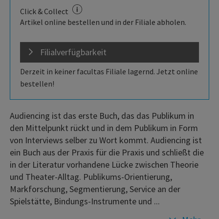
Click & Collect
Artikel online bestellen und in der Filiale abholen.
Filialverfügbarkeit
Derzeit in keiner facultas Filiale lagernd. Jetzt online
bestellen!
Audiencing ist das erste Buch, das das Publikum in
den Mittelpunkt rückt und in dem Publikum in Form
von Interviews selber zu Wort kommt. Audiencing ist
ein Buch aus der Praxis für die Praxis und schließt die
in der Literatur vorhandene Lücke zwischen Theorie
und Theater-Alltag. Publikums-Orientierung,
Markforschung, Segmentierung, Service an der
Spielstätte, Bindungs-Instrumente und ...