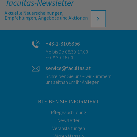
facultas-Newsletter
Aktuelle Neuerscheinungen,
Empfehlungen, Angebote und Aktionen
+43-1-3105356
Mo bis Do 08:30-17:00
Fr 08:30-16:00
service@facultas.at
Schreiben Sie uns – wir kümmern
uns zeitnah um Ihr Anliegen.
BLEIBEN SIE INFORMIERT
Pflegeausbildung
Newsletter
Veranstaltungen
Wissen Magazin