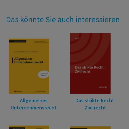
Das könnte Sie auch interessieren
Allgemeines
Das strikte Recht:
Unternehmensrecht
Zivilrecht