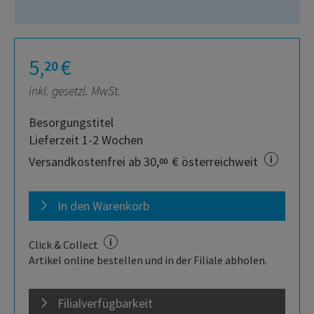
5,
€
20
inkl. gesetzl. MwSt.
Besorgungstitel
Lieferzeit 1-2 Wochen
Versandkostenfrei ab 30,
€ österreichweit
00
In den Warenkorb
Click & Collect
Artikel online bestellen und in der Filiale abholen.
Filialverfügbarkeit