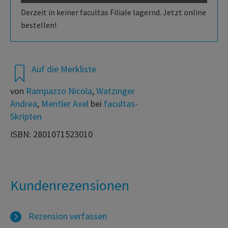
Derzeit in keiner facultas Filiale lagernd. Jetzt online
bestellen!
Auf die Merkliste
von
Rampazzo Nicola
,
Watzinger
Andrea
,
Mentler Axel
bei
facultas-
Skripten
ISBN: 2801071523010
Kundenrezensionen
Rezension verfassen