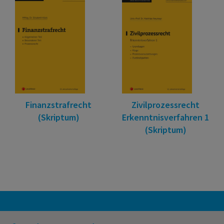
Finanzstrafrecht
Zivilprozessrecht
(Skriptum)
Erkenntnisverfahren 1
(Skriptum)