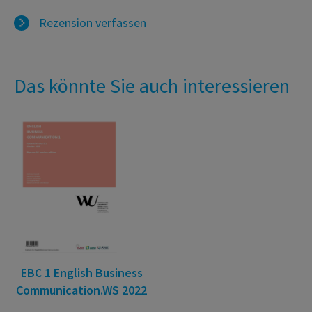
Rezension verfassen
Das könnte Sie auch interessieren
EBC 1 English Business
Communication.WS 2022