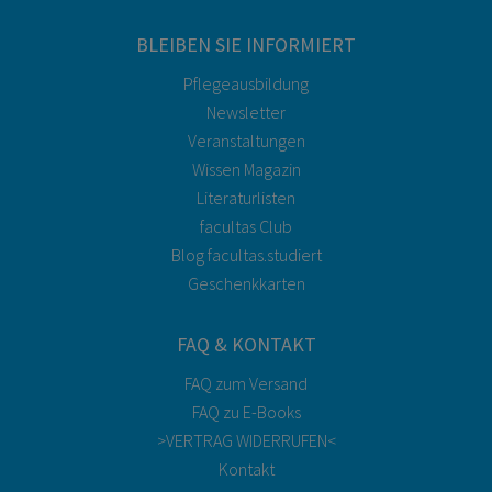
BLEIBEN SIE INFORMIERT
Pflegeausbildung
Newsletter
Veranstaltungen
Wissen Magazin
Literaturlisten
facultas Club
Blog facultas.studiert
Geschenkkarten
FAQ & KONTAKT
FAQ zum Versand
FAQ zu E-Books
>VERTRAG WIDERRUFEN<
Kontakt