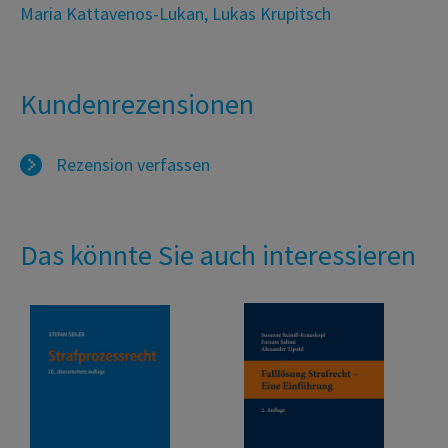
Maria Kattavenos-Lukan
,
Lukas Krupitsch
Kundenrezensionen
Rezension verfassen
Das könnte Sie auch interessieren