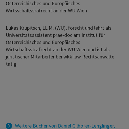
Österreichisches und Europäisches
Wirtsschaftssrafrecht an der WU Wien
Lukas Krupitsch, LL.M. (WU), forscht und lehrt als
Universitätsassistent prae-doc am Institut für
Österreichisches und Europäisches
Wirtschaftsstrafrecht an der WU Wien und ist als
juristischer Mitarbeiter bei wkk law Rechtsanwälte
tätig.
Weitere Bücher von
Daniel Gilhofer-Lenglinger
,