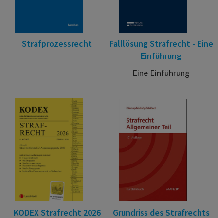
Strafprozessrecht
Falllösung Strafrecht - Eine
Einführung
Eine Einführung
KODEX Strafrecht 2026
Grundriss des Strafrechts