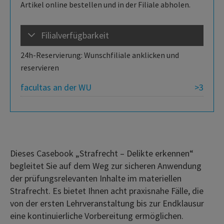
Artikel online bestellen und in der Filiale abholen.
Filialverfügbarkeit
24h-Reservierung: Wunschfiliale anklicken und
reservieren
facultas an der WU
>3
Dieses Casebook „Strafrecht – Delikte erkennen“
begleitet Sie auf dem Weg zur sicheren Anwendung
der prüfungsrelevanten Inhalte im materiellen
Strafrecht. Es bietet Ihnen acht praxisnahe Fälle, die
von der ersten Lehrveranstaltung bis zur Endklausur
eine kontinuierliche Vorbereitung ermöglichen.