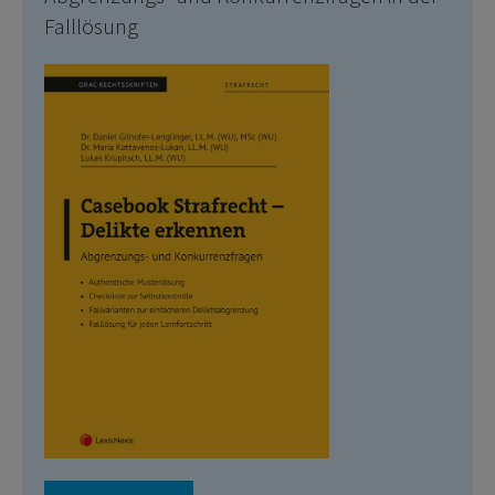
Falllösung