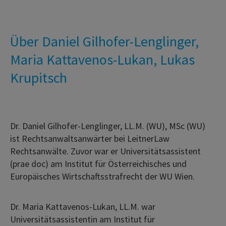
Über Daniel Gilhofer-Lenglinger,
Maria Kattavenos-Lukan, Lukas
Krupitsch
Dr. Daniel Gilhofer-Lenglinger, LL.M. (WU), MSc (WU)
ist Rechtsanwaltsanwärter bei LeitnerLaw
Rechtsanwälte. Zuvor war er Universitätsassistent
(prae doc) am Institut für Österreichisches und
Europäisches Wirtschaftsstrafrecht der WU Wien.
Dr. Maria Kattavenos-Lukan, LL.M. war
Universitätsassistentin am Institut für