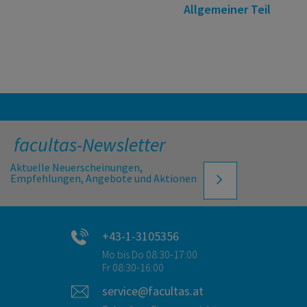
Allgemeiner Teil
facultas-Newsletter
Aktuelle Neuerscheinungen,
Empfehlungen, Angebote und Aktionen
+43-1-3105356
Mo bis Do 08:30-17:00
Fr 08:30-16:00
service@facultas.at