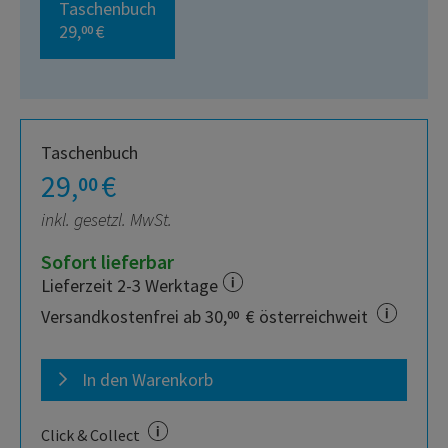
Taschenbuch
29,
€
00
Taschenbuch
29,
€
00
inkl. gesetzl. MwSt.
Sofort lieferbar
Lieferzeit 2-3 Werktage
Versandkostenfrei ab 30,
€ österreichweit
00
In den Warenkorb
Click & Collect