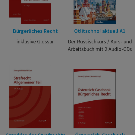
Bürgerliches Recht
Otlitschno! aktuell A1
inklusive Glossar
Der Russischkurs / Kurs- und
Arbeitsbuch mit 2 Audio-CDs