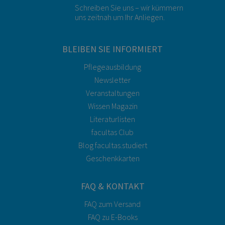
Schreiben Sie uns – wir kümmern
uns zeitnah um Ihr Anliegen.
BLEIBEN SIE INFORMIERT
Pflegeausbildung
Newsletter
Veranstaltungen
Wissen Magazin
Literaturlisten
facultas Club
Blog facultas.studiert
Geschenkkarten
FAQ & KONTAKT
FAQ zum Versand
FAQ zu E-Books