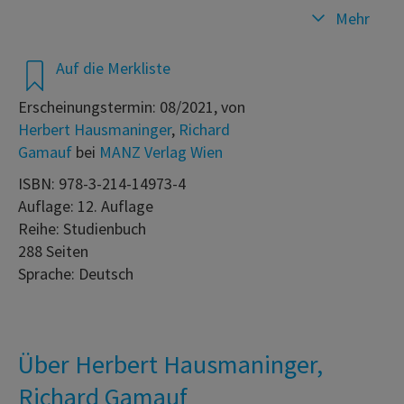
Mehr
Auf die Merkliste
Erscheinungstermin: 08/2021, von
Herbert Hausmaninger
,
Richard
Gamauf
bei
MANZ Verlag Wien
ISBN: 978-3-214-14973-4
Auflage: 12. Auflage
Reihe: Studienbuch
288 Seiten
Sprache: Deutsch
Über Herbert Hausmaninger,
Richard Gamauf