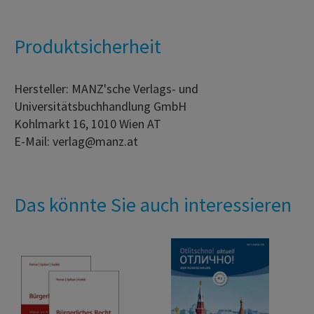
Produktsicherheit
Hersteller: MANZ'sche Verlags- und
Universitätsbuchhandlung GmbH
Kohlmarkt 16, 1010 Wien AT
E-Mail: verlag@manz.at
Das könnte Sie auch interessieren