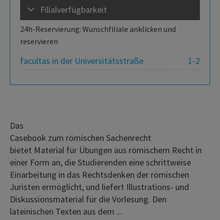
Filialverfügbarkeit
24h-Reservierung: Wunschfiliale anklicken und
reservieren
facultas in der Universitätsstraße
1-2
Das
Casebook zum römischen Sachenrecht
bietet Material für Übungen aus römischem Recht in
einer Form an, die Studierenden eine schrittweise
Einarbeitung in das Rechtsdenken der römischen
Juristen ermöglicht, und liefert Illustrations- und
Diskussionsmaterial für die Vorlesung. Den
lateinischen Texten aus dem ...