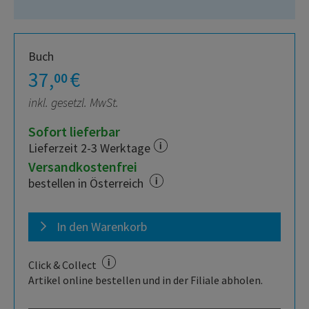
Buch
37,
€
00
inkl. gesetzl. MwSt.
Sofort lieferbar
Lieferzeit 2-3 Werktage
Versandkostenfrei
bestellen in Österreich
In den Warenkorb
Click & Collect
Artikel online bestellen und in der Filiale abholen.