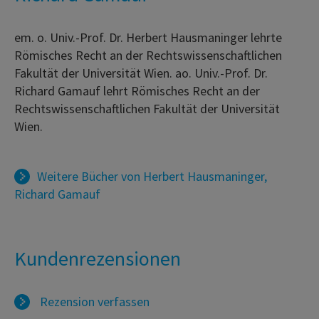
em. o. Univ.-Prof. Dr. Herbert Hausmaninger lehrte
Römisches Recht an der Rechtswissenschaftlichen
Fakultät der Universität Wien. ao. Univ.-Prof. Dr.
Richard Gamauf lehrt Römisches Recht an der
Rechtswissenschaftlichen Fakultät der Universität
Wien.
Weitere Bücher von
Herbert Hausmaninger
,
Richard Gamauf
Kundenrezensionen
Rezension verfassen