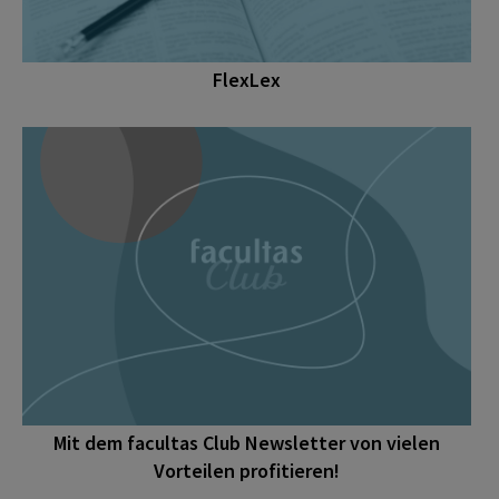
FlexLex
Mit dem facultas Club Newsletter von vielen
Vorteilen profitieren!