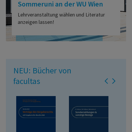
Sommeruni an der WU Wien
Lehrveranstaltung wählen und Literatur
anzeigen lassen!
NEU: Bücher von
facultas