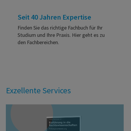
Seit 40 Jahren Expertise
Finden Sie das richtige Fachbuch für Ihr
Studium und Ihre Praxis. Hier geht es zu
den Fachbereichen.
Exzellente Services