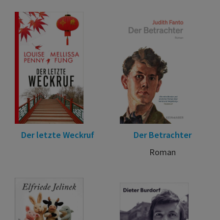
Der letzte Weckruf
Der Betrachter
Roman