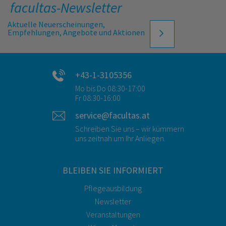
facultas-Newsletter
Aktuelle Neuerscheinungen,
Empfehlungen, Angebote und Aktionen
+43-1-3105356
Mo bis Do 08:30-17:00
Fr 08:30-16:00
service@facultas.at
Schreiben Sie uns – wir kümmern
uns zeitnah um Ihr Anliegen.
BLEIBEN SIE INFORMIERT
Pflegeausbildung
Newsletter
Veranstaltungen