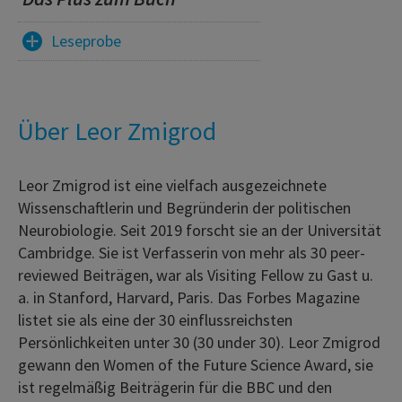
Leseprobe
Über Leor Zmigrod
Leor Zmigrod ist eine vielfach ausgezeichnete
Wissenschaftlerin und Begründerin der politischen
Neurobiologie. Seit 2019 forscht sie an der Universität
Cambridge. Sie ist Verfasserin von mehr als 30 peer-
reviewed Beiträgen, war als Visiting Fellow zu Gast u.
a. in Stanford, Harvard, Paris. Das Forbes Magazine
listet sie als eine der 30 einflussreichsten
Persönlichkeiten unter 30 (30 under 30). Leor Zmigrod
gewann den Women of the Future Science Award, sie
ist regelmäßig Beiträgerin für die BBC und den