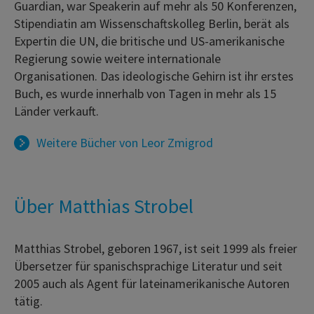
Guardian, war Speakerin auf mehr als 50 Konferenzen,
Stipendiatin am Wissenschaftskolleg Berlin, berät als
Expertin die UN, die britische und US-amerikanische
Regierung sowie weitere internationale
Organisationen. Das ideologische Gehirn ist ihr erstes
Buch, es wurde innerhalb von Tagen in mehr als 15
Länder verkauft.
Weitere Bücher von
Leor Zmigrod
Über Matthias Strobel
Matthias Strobel, geboren 1967, ist seit 1999 als freier
Übersetzer für spanischsprachige Literatur und seit
2005 auch als Agent für lateinamerikanische Autoren
tätig.