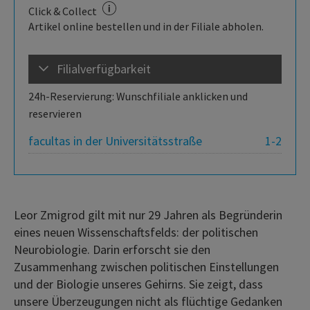
Click & Collect
Artikel online bestellen und in der Filiale abholen.
Filialverfügbarkeit
24h-Reservierung: Wunschfiliale anklicken und
reservieren
facultas in der Universitätsstraße
1-2
Leor Zmigrod gilt mit nur 29 Jahren als Begründerin
eines neuen Wissenschaftsfelds: der politischen
Neurobiologie. Darin erforscht sie den
Zusammenhang zwischen politischen Einstellungen
und der Biologie unseres Gehirns. Sie zeigt, dass
unsere Überzeugungen nicht als flüchtige Gedanken