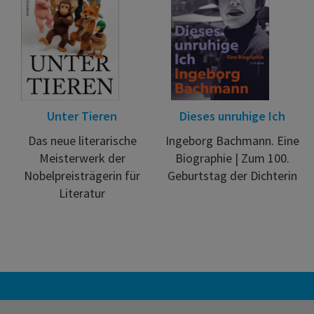
Unter Tieren
Dieses unruhige Ich
Das neue literarische
Ingeborg Bachmann. Eine
Meisterwerk der
Biographie | Zum 100.
Nobelpreisträgerin für
Geburtstag der Dichterin
Literatur