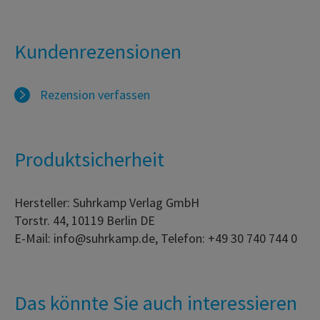
Kundenrezensionen
Rezension verfassen
Produktsicherheit
Hersteller: Suhrkamp Verlag GmbH
Torstr. 44, 10119 Berlin DE
E-Mail: info@suhrkamp.de, Telefon: +49 30 740 744 0
Das könnte Sie auch interessieren