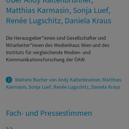
Matthias Karmasin, Sonja Luef,
Renée Lugschitz, Daniela Kraus
Die Herausgeber*innen sind Gesellschafter und
Mitarbeiter*innen des Medienhaus Wien und des
Instituts für vergleichende Medien- und
Kommunikationsforschung der ÖAW.
Weitere Bücher von
Andy Kaltenbrunner
,
Matthias
Karmasin
,
Sonja Luef
,
Renée Lugschitz
,
Daniela Kraus
Fach- und Pressestimmen