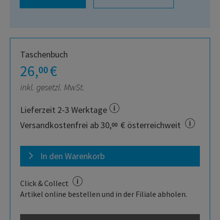
Taschenbuch
26,
€
00
inkl. gesetzl. MwSt.
Lieferzeit 2-3 Werktage
Versandkostenfrei ab 30,
€ österreichweit
00
In den Warenkorb
Click & Collect
Artikel online bestellen und in der Filiale abholen.