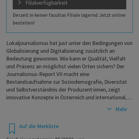
Filialverfügbarkeit
Derzeit in keiner facultas Filiale lagernd. Jetzt online
bestellen!
Lokaljournalismus hat just unter den Bedingungen von
Globalisierung und Digitalisierung zusätzlich an
Bedeutung gewonnen. Wie kann er Qualität, Vielfalt
und Präsenz an möglichst vielen Orten sichern? Der
Journalismus-Report VII macht eine
Bestandsaufnahme zur Soziodemografie, Diversität
und Selbstverständnis der Produzent:innen, zeigt
innovative Konzepte in Österreich und international, ...
Mehr
Auf die Merkliste