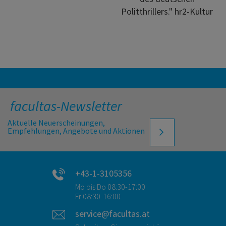
Politthrillers." hr2-Kultur
facultas-Newsletter
Aktuelle Neuerscheinungen,
Empfehlungen, Angebote und Aktionen
+43-1-3105356
Mo bis Do 08:30-17:00
Fr 08:30-16:00
service@facultas.at