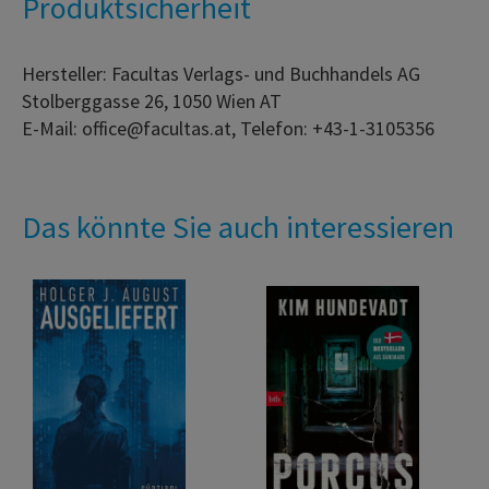
Produktsicherheit
Hersteller: Facultas Verlags- und Buchhandels AG
Stolberggasse 26, 1050 Wien AT
E-Mail: office@facultas.at, Telefon: +43-1-3105356
Das könnte Sie auch interessieren