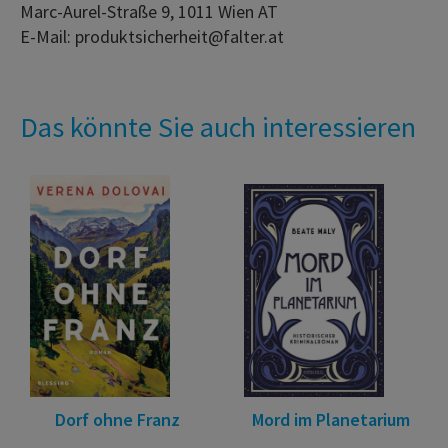
Marc-Aurel-Straße 9, 1011 Wien AT
E-Mail: produktsicherheit@falter.at
Das könnte Sie auch interessieren
Dorf ohne Franz
Mord im Planetarium