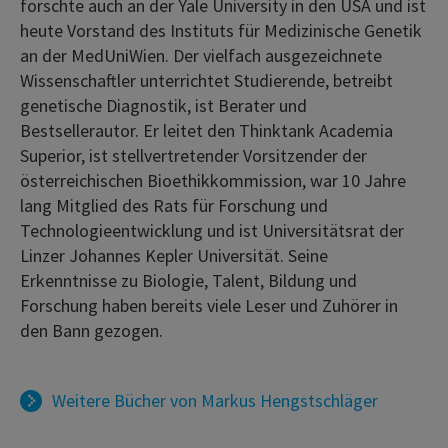
forschte auch an der Yale University in den USA und ist
heute Vorstand des Instituts für Medizinische Genetik
an der MedUniWien. Der vielfach ausgezeichnete
Wissenschaftler unterrichtet Studierende, betreibt
genetische Diagnostik, ist Berater und
Bestsellerautor. Er leitet den Thinktank Academia
Superior, ist stellvertretender Vorsitzender der
österreichischen Bioethikkommission, war 10 Jahre
lang Mitglied des Rats für Forschung und
Technologieentwicklung und ist Universitätsrat der
Linzer Johannes Kepler Universität. Seine
Erkenntnisse zu Biologie, Talent, Bildung und
Forschung haben bereits viele Leser und Zuhörer in
den Bann gezogen.
Weitere Bücher von
Markus Hengstschläger