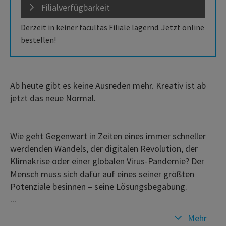
Filialverfügbarkeit
Derzeit in keiner facultas Filiale lagernd. Jetzt online
bestellen!
Ab heute gibt es keine Ausreden mehr. Kreativ ist ab
jetzt das neue Normal.
Wie geht Gegenwart in Zeiten eines immer schneller
werdenden Wandels, der digitalen Revolution, der
Klimakrise oder einer globalen Virus-Pandemie? Der
Mensch muss sich dafür auf eines seiner größten
Potenziale besinnen – seine Lösungsbegabung.
...
Mehr