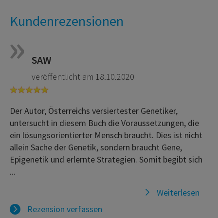
Kundenrezensionen
SAW
veröffentlicht am 18.10.2020
Der Autor, Österreichs versiertester Genetiker,
untersucht in diesem Buch die Voraussetzungen, die
ein lösungsorientierter Mensch braucht. Dies ist nicht
allein Sache der Genetik, sondern braucht Gene,
Epigenetik und erlernte Strategien. Somit begibt sich
...
Weiterlesen
Rezension verfassen