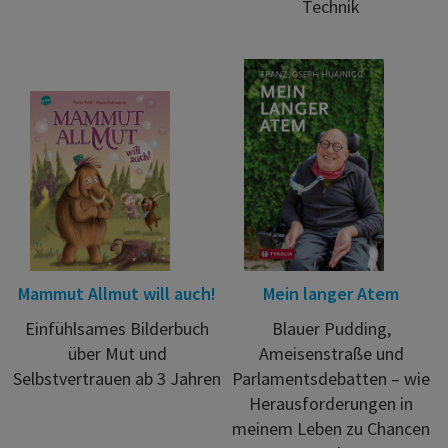
Technik
Mammut Allmut will auch!
Mein langer Atem
Einfühlsames Bilderbuch
Blauer Pudding,
über Mut und
Ameisenstraße und
Selbstvertrauen ab 3 Jahren
Parlamentsdebatten – wie
Herausforderungen in
meinem Leben zu Chancen