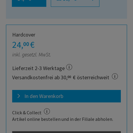
Hardcover
24,
€
00
inkl. gesetzl. MwSt.
Lieferzeit 2-3 Werktage
Versandkostenfrei ab 30,
€ österreichweit
00
In den Warenkorb
Click & Collect
Artikel online bestellen und in der Filiale abholen.