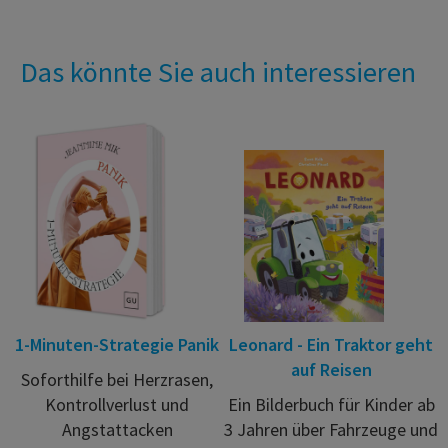
Das könnte Sie auch interessieren
1-Minuten-Strategie Panik
Leonard - Ein Traktor geht
auf Reisen
Soforthilfe bei Herzrasen,
Kontrollverlust und
Ein Bilderbuch für Kinder ab
Angstattacken
3 Jahren über Fahrzeuge und