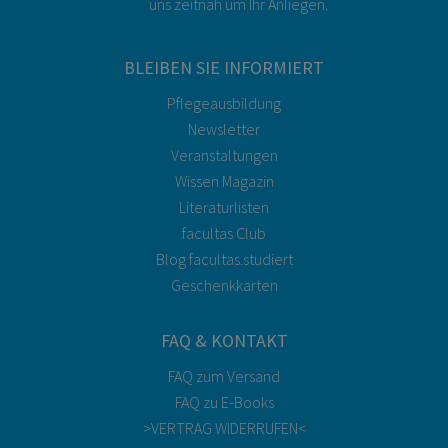
uns zeitnah um Ihr Anliegen.
BLEIBEN SIE INFORMIERT
Pflegeausbildung
Newsletter
Veranstaltungen
Wissen Magazin
Literaturlisten
facultas Club
Blog facultas.studiert
Geschenkkarten
FAQ & KONTAKT
FAQ zum Versand
FAQ zu E-Books
>VERTRAG WIDERRUFEN<