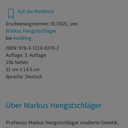
Auf die Merkliste
Erscheinungstermin: 01/2021, von
Markus Hengstschläger
bei
ecoWing
ISBN: 978-3-7110-0279-2
Auflage: 3. Auflage
256 Seiten
21 cm x 14.5 cm
Sprache: Deutsch
Über Markus Hengstschläger
Professor Markus Hengstschläger studierte Genetik,