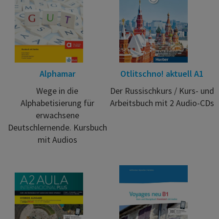
Alphamar
Otlitschno! aktuell A1
Wege in die
Der Russischkurs / Kurs- und
Alphabetisierung für
Arbeitsbuch mit 2 Audio-CDs
erwachsene
Deutschlernende. Kursbuch
mit Audios