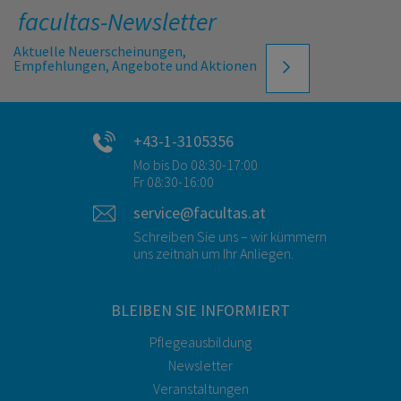
facultas-Newsletter
Aktuelle Neuerscheinungen,
Empfehlungen, Angebote und Aktionen
+43-1-3105356
Mo bis Do 08:30-17:00
Fr 08:30-16:00
service@facultas.at
Schreiben Sie uns – wir kümmern
uns zeitnah um Ihr Anliegen.
BLEIBEN SIE INFORMIERT
Pflegeausbildung
Newsletter
Veranstaltungen