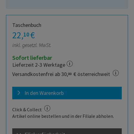
Taschenbuch
22,
€
10
inkl. gesetzl. MwSt.
Sofort lieferbar
Lieferzeit 2-3 Werktage
Versandkostenfrei ab 30,
€ österreichweit
00
In den Warenkorb
Click & Collect
Artikel online bestellen und in der Filiale abholen.