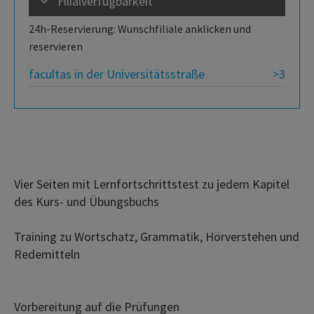
Filialverfügbarkeit
24h-Reservierung: Wunschfiliale anklicken und
reservieren
facultas in der Universitätsstraße
>3
Vier Seiten mit Lernfortschrittstest zu jedem Kapitel
des Kurs- und Übungsbuchs
Training zu Wortschatz, Grammatik, Hörverstehen und
Redemitteln
Vorbereitung auf die Prüfungen