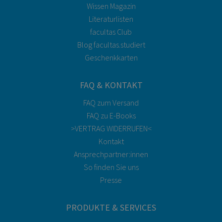
Wissen Magazin
Literaturlisten
facultas Club
Blog facultas.studiert
Geschenkkarten
FAQ & KONTAKT
FAQ zum Versand
FAQ zu E-Books
>VERTRAG WIDERRUFEN<
Kontakt
Ansprechpartner:innen
So finden Sie uns
Presse
PRODUKTE & SERVICES