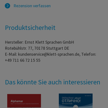
Rezension verfassen
Produktsicherheit
Hersteller: Ernst Klett Sprachen GmbH
Rotebühlstr. 77, 70178 Stuttgart DE
E-Mail: kundenservice@klett-sprachen.de, Telefon:
+49 711 66 72 15 55
Das könnte Sie auch interessieren