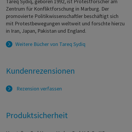
Tareq Sydiq, geboren 1992, ist Protestforscher am
Zentrum für Konfliktforschung in Marburg. Der
promovierte Politikwissenschaftler beschäftigt sich
mit Protestbewegungen weltweit und forschte hierzu
in Iran, Japan, Pakistan und England.
Weitere Bücher von
Tareq Sydiq
Kundenrezensionen
Rezension verfassen
Produktsicherheit