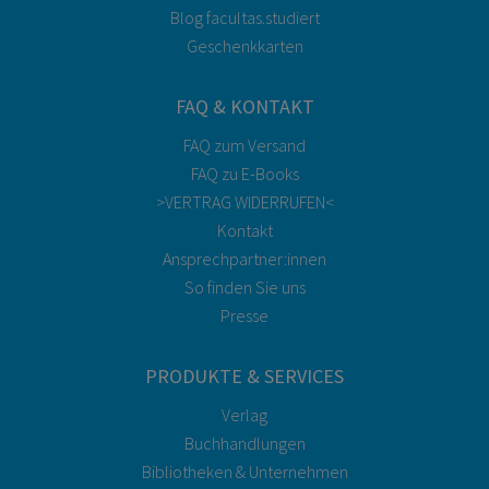
Blog facultas.studiert
Geschenkkarten
FAQ & KONTAKT
FAQ zum Versand
FAQ zu E-Books
>VERTRAG WIDERRUFEN<
Kontakt
Ansprechpartner:innen
So finden Sie uns
Presse
PRODUKTE & SERVICES
Verlag
Buchhandlungen
Bibliotheken & Unternehmen