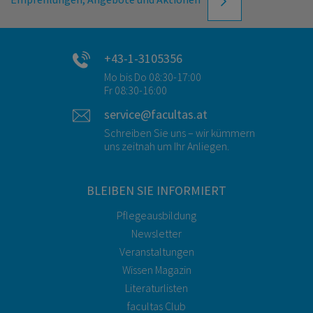
+43-1-3105356
Mo bis Do 08:30-17:00
Fr 08:30-16:00
service@facultas.at
Schreiben Sie uns – wir kümmern
uns zeitnah um Ihr Anliegen.
BLEIBEN SIE INFORMIERT
Pflegeausbildung
Newsletter
Veranstaltungen
Wissen Magazin
Literaturlisten
facultas Club