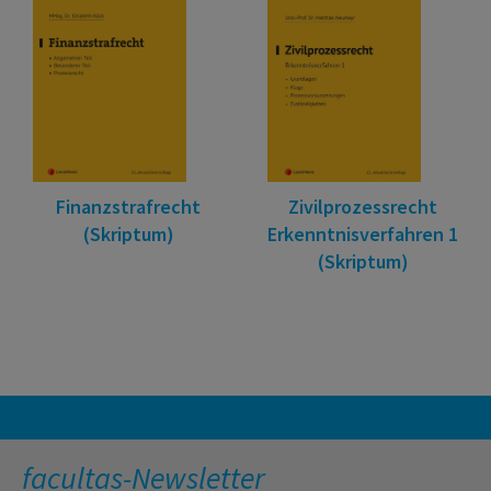
Finanzstrafrecht
Zivilprozessrecht
(Skriptum)
Erkenntnisverfahren 1
(Skriptum)
facultas-Newsletter