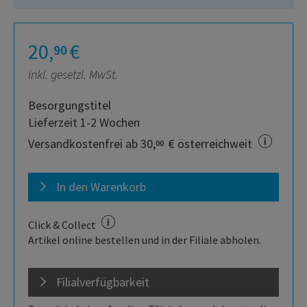
20,
€
90
inkl. gesetzl. MwSt.
Besorgungstitel
Lieferzeit 1-2 Wochen
Versandkostenfrei ab 30,
€ österreichweit
00
In den Warenkorb
Click & Collect
Artikel online bestellen und in der Filiale abholen.
Filialverfügbarkeit