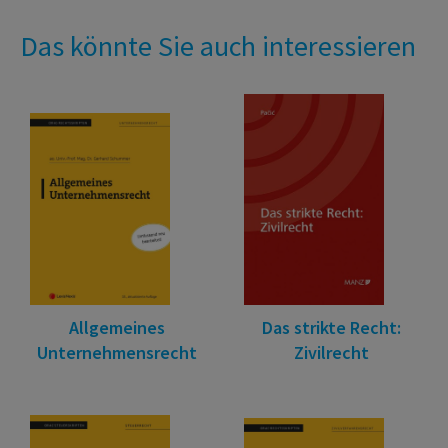
Das könnte Sie auch interessieren
Allgemeines
Das strikte Recht:
Unternehmensrecht
Zivilrecht