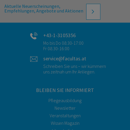
Aktuelle Neuerscheinungen,
Empfehlungen, Angebote und Aktionen
+43-1-3105356
Mo bis Do 08:30-17:00
Fr 08:30-16:00
service@facultas.at
Schreiben Sie uns – wir kümmern
uns zeitnah um Ihr Anliegen.
BLEIBEN SIE INFORMIERT
Pflegeausbildung
Newsletter
Veranstaltungen
Wissen Magazin