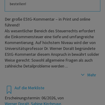
bestellen!
Der große EStG-Kommentar – in Print und online
führend!
Als wesentlicher Bereich des Steuerrechts erfordert
die Einkommensteuer eine tiefe und umfangreiche
Kommentierung. Auf höchstem Niveau wird der von
Universitätsprofessor Dr. Werner Doralt begründete
EStG-Kommentar diesem Anspruch in bewährt solider
Weise gerecht: Sowohl allgemeine Fragen als auch
zahlreiche Detailprobleme werden ...
Mehr
Auf die Merkliste
Erscheinungstermin: 06/2026, von
Werner Doralt
,
Sabine Kirchmayr
,