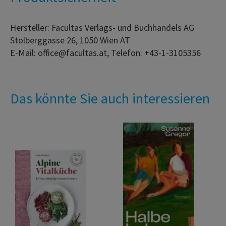
Hersteller: Facultas Verlags- und Buchhandels AG
Stolberggasse 26, 1050 Wien AT
E-Mail: office@facultas.at, Telefon: +43-1-3105356
Das könnte Sie auch interessieren