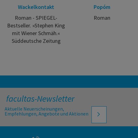
Wackelkontakt
Popóm
Roman - SPIEGEL-
Roman
Bestseller. »Stephen King
mit Wiener Schmäh.«
Süddeutsche Zeitung
facultas-Newsletter
Aktuelle Neuerscheinungen,
Empfehlungen, Angebote und Aktionen