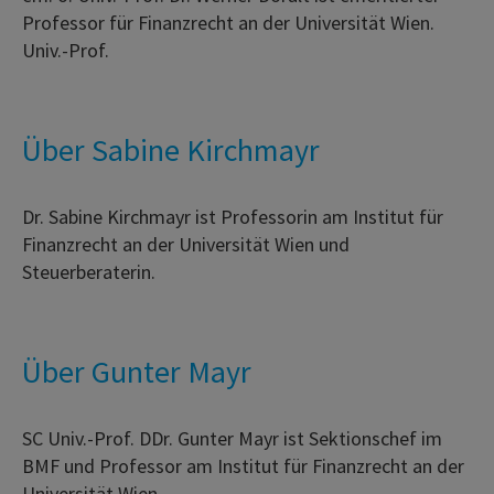
Professor für Finanzrecht an der Universität Wien.
Univ.-Prof.
Über Sabine Kirchmayr
Dr. Sabine Kirchmayr ist Professorin am Institut für
Finanzrecht an der Universität Wien und
Steuerberaterin.
Über Gunter Mayr
SC Univ.-Prof. DDr. Gunter Mayr ist Sektionschef im
BMF und Professor am Institut für Finanzrecht an der
Universität Wien.