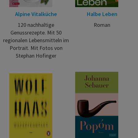
Alpine Vitalküche
Halbe Leben
120 nachhaltige
Roman
Genussrezepte. Mit 50
regionalen Lebensmitteln im
Portrait. Mit Fotos von
Stephan Hofinger