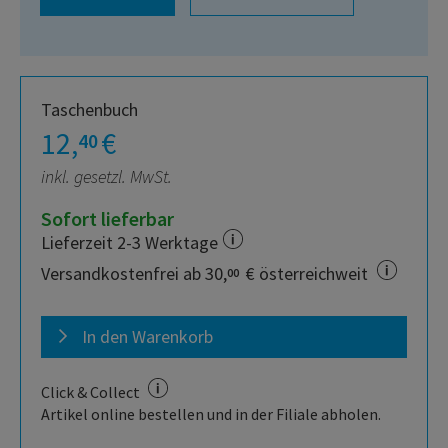
Taschenbuch
12,
€
40
inkl. gesetzl. MwSt.
Sofort lieferbar
Lieferzeit 2-3 Werktage
Versandkostenfrei ab 30,
€ österreichweit
00
In den Warenkorb
Click & Collect
Artikel online bestellen und in der Filiale abholen.