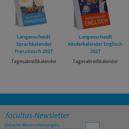
Langenscheidt
Langenscheidt
Sprachkalender
Kinderkalender Englisch
Französisch 2027
2027
Tagesabreißkalender
Tagesabreißkalender
facultas-Newsletter
Aktuelle Neuerscheinungen,