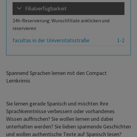
Filialverfügbarkeit
24h-Reservierung: Wunschfiliale anklicken und
reservieren
facultas in der Universitätsstraße
1-2
Spannend Sprachen lernen mit den Compact
Lernkrimis
Sie lernen gerade Spanisch und möchten Ihre
Sprachkenntnisse verbessern oder vorhandenes
Wissen auffrischen? Sie wollen lernen und dabei
unterhalten werden? Sie lieben spannende Geschichten
und wollen authentische Texte auf Spanisch lesen?