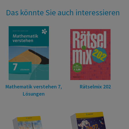
Das könnte Sie auch interessieren
Mathematik verstehen 7,
Rätselmix 202
Lösungen