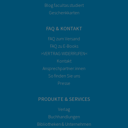
Blog facultas.studiert
Geschenkkarten
FAQ & KONTAKT
FAQ zum Versand
FAQ zu E-Books
>VERTRAG WIDERRUFEN<
Kontakt
Ansprechpartner:innen
So finden Sie uns
Presse
PRODUKTE & SERVICES
Verlag
Buchhandlungen
Bibliotheken & Unternehmen