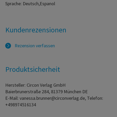
Sprache: Deutsch,Espanol
Kundenrezensionen
Rezension verfassen
Produktsicherheit
Hersteller: Circon Verlag GmbH
Baierbrunerstraße 284, 81379 München DE
E-Mail: vanessa.brunner@circonverlag.de, Telefon:
+498974516134