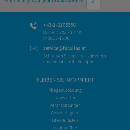
Empfehlungen, Angebote und Aktionen
+43-1-3105356
Mo bis Do 08:30-17:00
Fr 08:30-16:00
service@facultas.at
Schreiben Sie uns – wir kümmern
uns zeitnah um Ihr Anliegen.
BLEIBEN SIE INFORMIERT
Pflegeausbildung
Newsletter
Veranstaltungen
Wissen Magazin
Literaturlisten
facultas Club