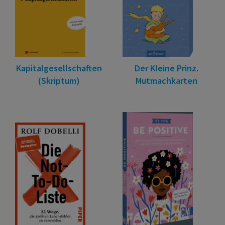
Kapitalgesellschaften
Der Kleine Prinz.
(Skriptum)
Mutmachkarten