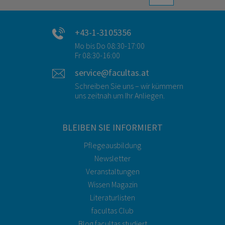
+43-1-3105356
Mo bis Do 08:30-17:00
Fr 08:30-16:00
service@facultas.at
Schreiben Sie uns – wir kümmern
uns zeitnah um Ihr Anliegen.
BLEIBEN SIE INFORMIERT
Pflegeausbildung
Newsletter
Veranstaltungen
Wissen Magazin
Literaturlisten
facultas Club
Blog facultas.studiert