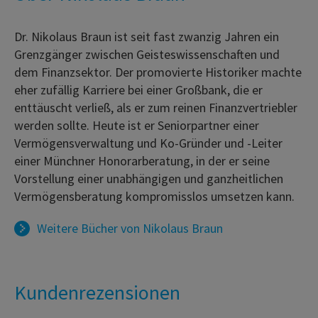
Dr. Nikolaus Braun ist seit fast zwanzig Jahren ein
Grenzgänger zwischen Geisteswissenschaften und
dem Finanzsektor. Der promovierte Historiker machte
eher zufällig Karriere bei einer Großbank, die er
enttäuscht verließ, als er zum reinen Finanzvertriebler
werden sollte. Heute ist er Seniorpartner einer
Vermögensverwaltung und Ko-Gründer und -Leiter
einer Münchner Honorarberatung, in der er seine
Vorstellung einer unabhängigen und ganzheitlichen
Vermögensberatung kompromisslos umsetzen kann.
Weitere Bücher von
Nikolaus Braun
Kundenrezensionen