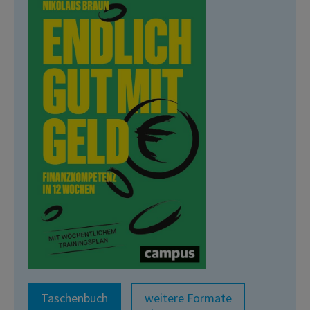
Taschenbuch
weitere Formate