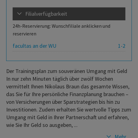
Filialverfügbarkeit
24h-Reservierung: Wunschfiliale anklicken und
reservieren
facultas an der WU
1-2
Der Trainingsplan zum souveränen Umgang mit Geld
In nur zehn Minuten täglich über zwölf Wochen
vermittelt Ihnen Nikolaus Braun das gesamte Wissen,
das Sie für Ihre persönliche Finanzplanung brauchen –
von Versicherungen über Sparstrategien bis hin zu
Investitionen. Zudem erhalten Sie wertvolle Tipps zum
Umgang mit Geld in Ihrer Partnerschaft und erfahren,
wie Sie Ihr Geld so ausgeben, ...
Mehr