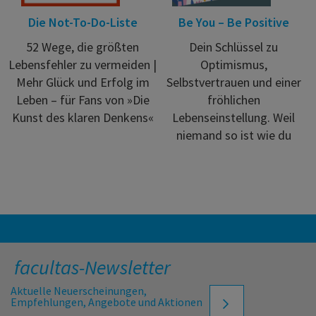
Die Not-To-Do-Liste
Be You – Be Positive
52 Wege, die größten
Dein Schlüssel zu
Lebensfehler zu vermeiden |
Optimismus,
Mehr Glück und Erfolg im
Selbstvertrauen und einer
Leben – für Fans von »Die
fröhlichen
Kunst des klaren Denkens«
Lebenseinstellung. Weil
niemand so ist wie du
facultas-Newsletter
Aktuelle Neuerscheinungen,
Empfehlungen, Angebote und Aktionen