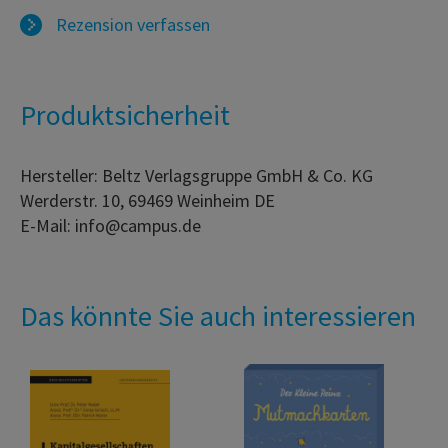
Rezension verfassen
Produktsicherheit
Hersteller: Beltz Verlagsgruppe GmbH & Co. KG
Werderstr. 10, 69469 Weinheim DE
E-Mail: info@campus.de
Das könnte Sie auch interessieren