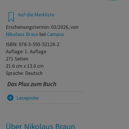
Auf die Merkliste
Erscheinungstermin: 03/2026, von
Nikolaus Braun
bei
Campus
ISBN: 978-3-593-52128-2
Auflage: 1. Auflage
271 Seiten
21.6 cm x 13.6 cm
Sprache: Deutsch
Das Plus zum Buch
Leseprobe
Über Nikolaus Braun