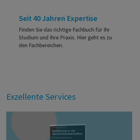
Seit 40 Jahren Expertise
Finden Sie das richtige Fachbuch für Ihr
Studium und Ihre Praxis. Hier geht es zu
den Fachbereichen.
Exzellente Services