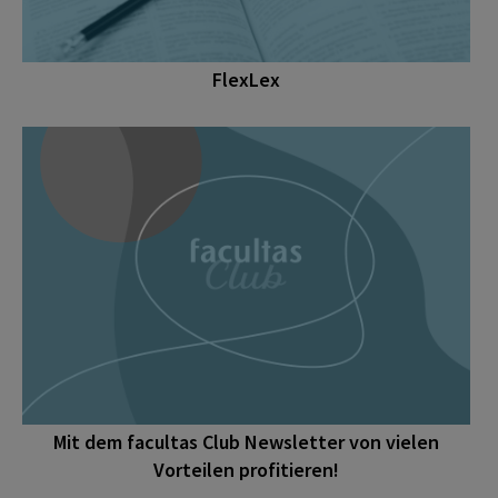
FlexLex
Mit dem facultas Club Newsletter von vielen
Vorteilen profitieren!