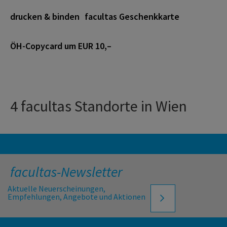
drucken & binden
facultas Geschenkkarte
ÖH-Copycard um EUR 10,–
4 facultas Standorte in Wien
facultas-Newsletter
Aktuelle Neuerscheinungen,
Empfehlungen, Angebote und Aktionen