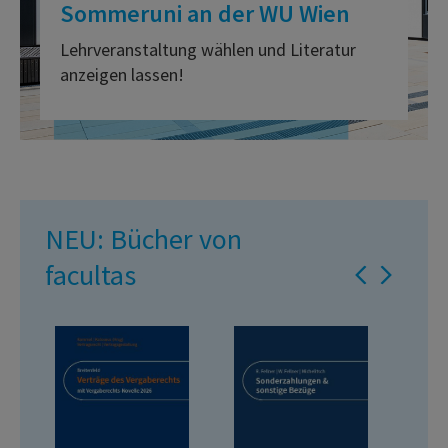
Sommeruni an der WU Wien
Lehrveranstaltung wählen und Literatur
anzeigen lassen!
NEU: Bücher von
facultas