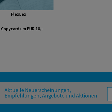
FlexLex
-Copycard um EUR 10,–
Aktuelle Neuerscheinungen,
Empfehlungen, Angebote und Aktionen