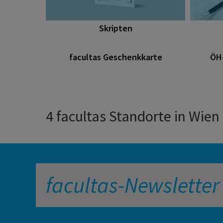
Skripten
facultas Geschenkkarte
ÖH
4 facultas Standorte in Wien
facultas-Newsletter