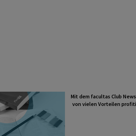
Mit dem facultas Club News
von vielen Vorteilen profit