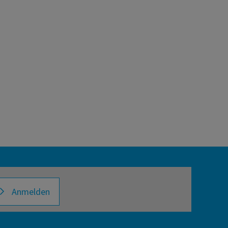
Anmelden