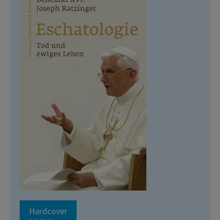
Hardcover