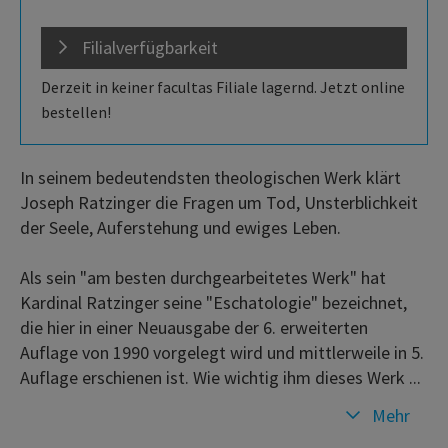
Filialverfügbarkeit
Derzeit in keiner facultas Filiale lagernd. Jetzt online
bestellen!
In seinem bedeutendsten theologischen Werk klärt
Joseph Ratzinger die Fragen um Tod, Unsterblichkeit
der Seele, Auferstehung und ewiges Leben.
Als sein "am besten durchgearbeitetes Werk" hat
Kardinal Ratzinger seine "Eschatologie" bezeichnet,
die hier in einer Neuausgabe der 6. erweiterten
Auflage von 1990 vorgelegt wird und mittlerweile in 5.
Auflage erschienen ist. Wie wichtig ihm dieses Werk ...
Mehr