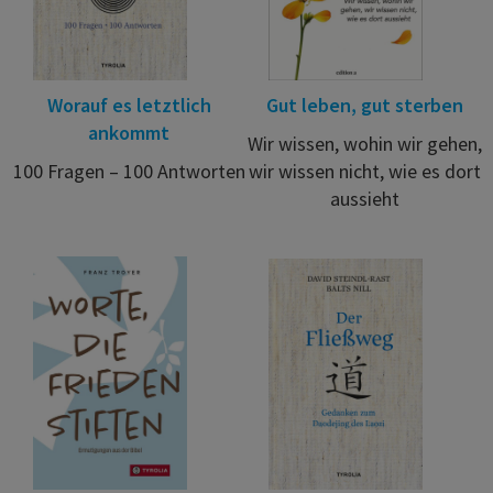
Worauf es letztlich
Gut leben, gut sterben
ankommt
Wir wissen, wohin wir gehen,
100 Fragen – 100 Antworten
wir wissen nicht, wie es dort
aussieht