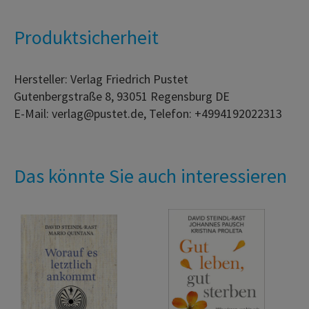
Produktsicherheit
Hersteller: Verlag Friedrich Pustet
Gutenbergstraße 8, 93051 Regensburg DE
E-Mail: verlag@pustet.de, Telefon: +4994192022313
Das könnte Sie auch interessieren