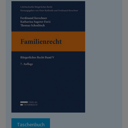
Taschenbuch