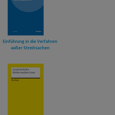
Einführung in die Verfahren
außer Streitsachen