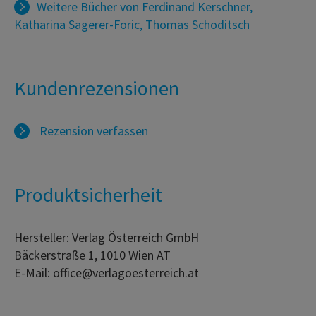
Weitere Bücher von
Ferdinand Kerschner
,
Katharina Sagerer-Foric
,
Thomas Schoditsch
Kundenrezensionen
Rezension verfassen
Produktsicherheit
Hersteller: Verlag Österreich GmbH
Bäckerstraße 1, 1010 Wien AT
E-Mail: office@verlagoesterreich.at