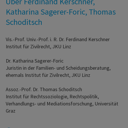
Über Ferdinand Kerschner,
Katharina Sagerer-Foric, Thomas
Schoditsch
Vis.-Prof. Univ.-Prof. i. R. Dr. Ferdinand Kerschner
Institut für Zivilrecht, JKU Linz
Dr. Katharina Sagerer-Foric
Juristin in der Familien- und Scheidungsberatung,
ehemals Institut für Zivilrecht, JKU Linz
Assoz.-Prof. Dr. Thomas Schoditsch
Institut für Rechtssoziologie, Rechtspolitik,
Verhandlungs- und Mediationsforschung, Universität
Graz