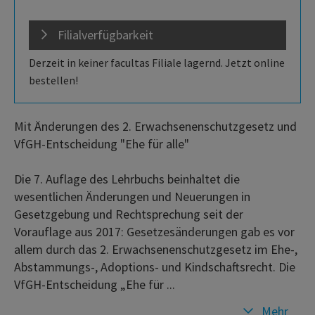
Filialverfügbarkeit
Derzeit in keiner facultas Filiale lagernd. Jetzt online
bestellen!
Mit Änderungen des 2. Erwachsenenschutzgesetz und
VfGH-Entscheidung "Ehe für alle"
Die 7. Auflage des Lehrbuchs beinhaltet die
wesentlichen Änderungen und Neuerungen in
Gesetzgebung und Rechtsprechung seit der
Vorauflage aus 2017: Gesetzesänderungen gab es vor
allem durch das 2. Erwachsenenschutzgesetz im Ehe-,
Abstammungs-, Adoptions- und Kindschaftsrecht. Die
VfGH-Entscheidung „Ehe für ...
Mehr