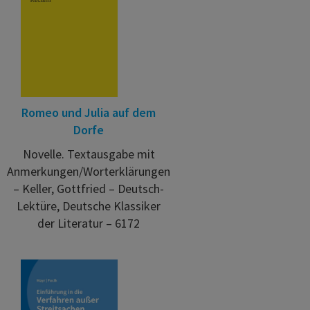
Romeo und Julia auf dem
Dorfe
Novelle. Textausgabe mit
Anmerkungen/Worterklärungen
– Keller, Gottfried – Deutsch-
Lektüre, Deutsche Klassiker
der Literatur – 6172