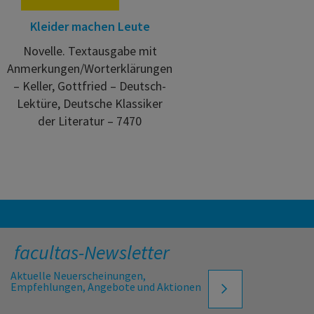
Kleider machen Leute
Novelle. Textausgabe mit
Anmerkungen/Worterklärungen
– Keller, Gottfried – Deutsch-
Lektüre, Deutsche Klassiker
der Literatur – 7470
facultas-Newsletter
Aktuelle Neuerscheinungen,
Empfehlungen, Angebote und Aktionen