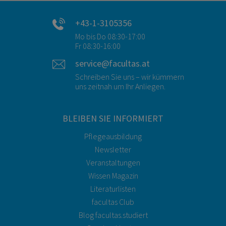
+43-1-3105356
Mo bis Do 08:30-17:00
Fr 08:30-16:00
service@facultas.at
Schreiben Sie uns – wir kümmern
uns zeitnah um Ihr Anliegen.
BLEIBEN SIE INFORMIERT
Pflegeausbildung
Newsletter
Veranstaltungen
Wissen Magazin
Literaturlisten
facultas Club
Blog facultas.studiert