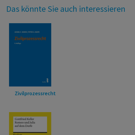
Das könnte Sie auch interessieren
Zivilprozessrecht