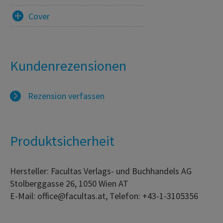
Cover
Kundenrezensionen
Rezension verfassen
Produktsicherheit
Hersteller: Facultas Verlags- und Buchhandels AG
Stolberggasse 26, 1050 Wien AT
E-Mail: office@facultas.at, Telefon: +43-1-3105356