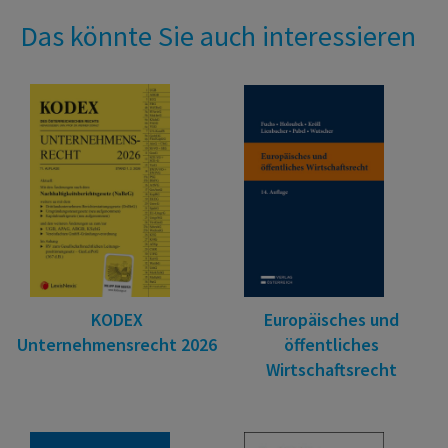
Das könnte Sie auch interessieren
KODEX
Europäisches und
Unternehmensrecht 2026
öffentliches
Wirtschaftsrecht