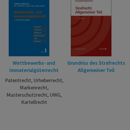
Wettbewerbs- und
Grundriss des Strafrechts
Immaterialgüterrecht
Allgemeiner Teil
Patentrecht, Urheberrecht,
Markenrecht,
Musterschutzrecht, UWG,
Kartellrecht