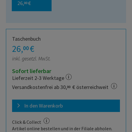
26,
€
00
Taschenbuch
26,
€
00
inkl. gesetzl. MwSt.
Sofort lieferbar
Lieferzeit 2-3 Werktage
Versandkostenfrei ab 30,
€ österreichweit
00
In den Warenkorb
Click & Collect
Artikel online bestellen und in der Filiale abholen.