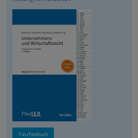
Taschenbuch