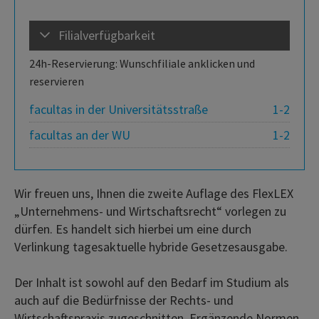
Filialverfügbarkeit
24h-Reservierung: Wunschfiliale anklicken und
reservieren
facultas in der Universitätsstraße
1-2
facultas an der WU
1-2
Wir freuen uns, Ihnen die zweite Auflage des FlexLEX
„Unternehmens- und Wirtschaftsrecht“ vorlegen zu
dürfen. Es handelt sich hierbei um eine durch
Verlinkung tagesaktuelle hybride Gesetzesausgabe.
Der Inhalt ist sowohl auf den Bedarf im Studium als
auch auf die Bedürfnisse der Rechts- und
Wirtschaftspraxis zugeschnitten. Ergänzende Normen,