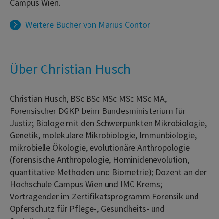
Campus Wien.
Weitere Bücher von
Marius Contor
Über Christian Husch
Christian Husch, BSc BSc MSc MSc MSc MA,
Forensischer DGKP beim Bundesministerium für
Justiz; Biologe mit den Schwerpunkten Mikrobiologie,
Genetik, molekulare Mikrobiologie, Immunbiologie,
mikrobielle Ökologie, evolutionäre Anthropologie
(forensische Anthropologie, Hominidenevolution,
quantitative Methoden und Biometrie); Dozent an der
Hochschule Campus Wien und IMC Krems;
Vortragender im Zertifikatsprogramm Forensik und
Opferschutz für Pflege-, Gesundheits- und