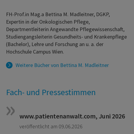
FH-Prof.in Mag.a Bettina M. Madleitner, DGKP,
Expertin in der Onkologischen Pflege,
Departmentleiterin Angewandte Pflegewissenschaft,
Studiengangsleiterin Gesundheits- und Krankenpflege
(Bachelor), Lehre und Forschung an u. a. der
Hochschule Campus Wien.
Weitere Bücher von
Bettina M. Madleitner
Fach- und Pressestimmen
www.patientenanwalt.com, Juni 2026
veröffentlicht am 09.06.2026