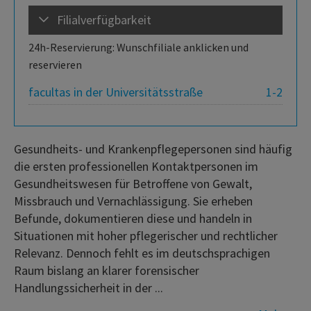
Filialverfügbarkeit
24h-Reservierung: Wunschfiliale anklicken und
reservieren
facultas in der Universitätsstraße
1-2
Gesundheits- und Krankenpflegepersonen sind häufig
die ersten professionellen Kontaktpersonen im
Gesundheitswesen für Betroffene von Gewalt,
Missbrauch und Vernachlässigung. Sie erheben
Befunde, dokumentieren diese und handeln in
Situationen mit hoher pflegerischer und rechtlicher
Relevanz. Dennoch fehlt es im deutschsprachigen
Raum bislang an klarer forensischer
Handlungssicherheit in der ...