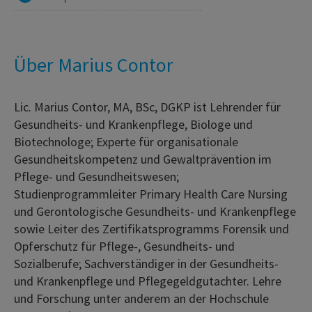
Über Marius Contor
Lic. Marius Contor, MA, BSc, DGKP ist Lehrender für
Gesundheits- und Krankenpflege, Biologe und
Biotechnologe; Experte für organisationale
Gesundheitskompetenz und Gewaltprävention im
Pflege- und Gesundheitswesen;
Studienprogrammleiter Primary Health Care Nursing
und Gerontologische Gesundheits- und Krankenpflege
sowie Leiter des Zertifikatsprogramms Forensik und
Opferschutz für Pflege-, Gesundheits- und
Sozialberufe; Sachverständiger in der Gesundheits-
und Krankenpflege und Pflegegeldgutachter. Lehre
und Forschung unter anderem an der Hochschule