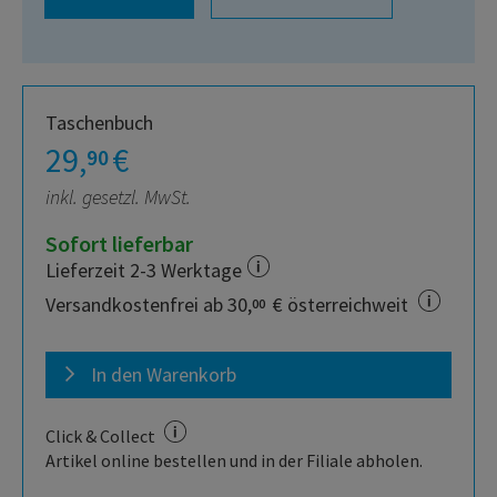
Taschenbuch
29,
€
90
inkl. gesetzl. MwSt.
Sofort lieferbar
Lieferzeit 2-3 Werktage
Versandkostenfrei ab 30,
€ österreichweit
00
In den Warenkorb
Click & Collect
Artikel online bestellen und in der Filiale abholen.