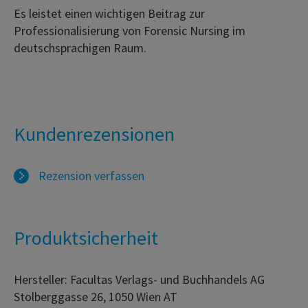
Es leistet einen wichtigen Beitrag zur
Professionalisierung von Forensic Nursing im
deutschsprachigen Raum.
Kundenrezensionen
Rezension verfassen
Produktsicherheit
Hersteller: Facultas Verlags- und Buchhandels AG
Stolberggasse 26, 1050 Wien AT