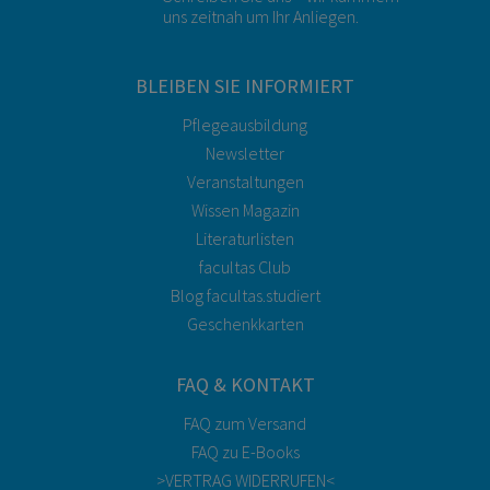
uns zeitnah um Ihr Anliegen.
BLEIBEN SIE INFORMIERT
Pflegeausbildung
Newsletter
Veranstaltungen
Wissen Magazin
Literaturlisten
facultas Club
Blog facultas.studiert
Geschenkkarten
FAQ & KONTAKT
FAQ zum Versand
FAQ zu E-Books
>VERTRAG WIDERRUFEN<