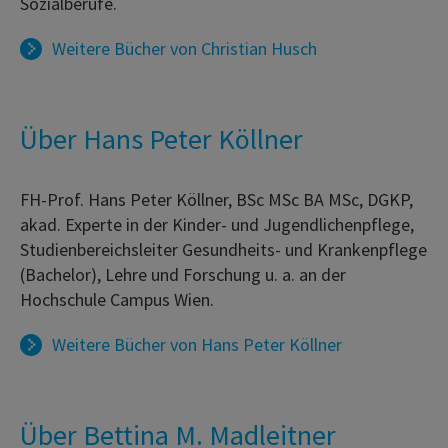
Sozialberufe.
Weitere Bücher von
Christian Husch
Über Hans Peter Köllner
FH-Prof. Hans Peter Köllner, BSc MSc BA MSc, DGKP,
akad. Experte in der Kinder- und Jugendlichenpflege,
Studienbereichsleiter Gesundheits- und Krankenpflege
(Bachelor), Lehre und Forschung u. a. an der
Hochschule Campus Wien.
Weitere Bücher von
Hans Peter Köllner
Über Bettina M. Madleitner