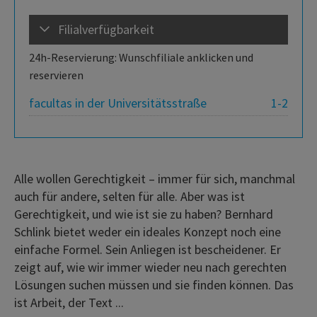
Filialverfügbarkeit
24h-Reservierung: Wunschfiliale anklicken und
reservieren
facultas in der Universitätsstraße
1-2
Alle wollen Gerechtigkeit – immer für sich, manchmal
auch für andere, selten für alle. Aber was ist
Gerechtigkeit, und wie ist sie zu haben? Bernhard
Schlink bietet weder ein ideales Konzept noch eine
einfache Formel. Sein Anliegen ist bescheidener. Er
zeigt auf, wie wir immer wieder neu nach gerechten
Lösungen suchen müssen und sie finden können. Das
ist Arbeit, der Text ...