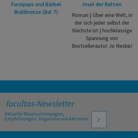
Furzipups und Bärbel
Insel der Ratten
Brüllbratze (Bd. 7)
Roman | Über eine Welt, in
der sich jeder selbst der
Nächste ist | hochklassige
Spannung von
Bestsellerautor Jo Nesbø!
facultas-Newsletter
Aktuelle Neuerscheinungen,
Empfehlungen, Angebote und Aktionen