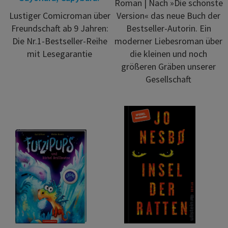
Roman | Nach »Die schönste
Lustiger Comicroman über
Version« das neue Buch der
Freundschaft ab 9 Jahren:
Bestseller-Autorin. Ein
Die Nr.1-Bestseller-Reihe
moderner Liebesroman über
mit Lesegarantie
die kleinen und noch
größeren Gräben unserer
Gesellschaft