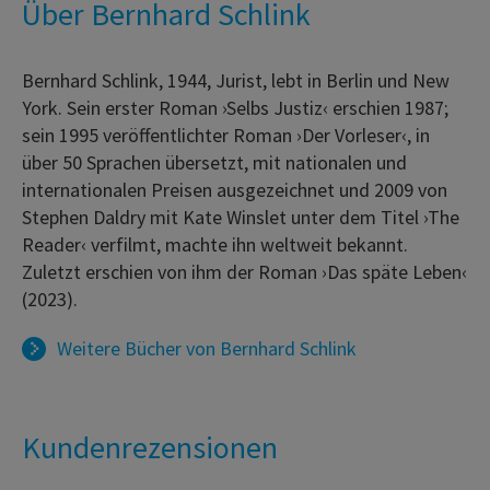
Über Bernhard Schlink
Bernhard Schlink, 1944, Jurist, lebt in Berlin und New
York. Sein erster Roman ›Selbs Justiz‹ erschien 1987;
sein 1995 veröffentlichter Roman ›Der Vorleser‹, in
über 50 Sprachen übersetzt, mit nationalen und
internationalen Preisen ausgezeichnet und 2009 von
Stephen Daldry mit Kate Winslet unter dem Titel ›The
Reader‹ verfilmt, machte ihn weltweit bekannt.
Zuletzt erschien von ihm der Roman ›Das späte Leben‹
(2023).
Weitere Bücher von
Bernhard Schlink
Kundenrezensionen