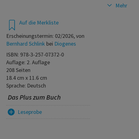
Mehr
Auf die Merkliste
Erscheinungstermin: 02/2026, von
Bernhard Schlink
bei
Diogenes
ISBN: 978-3-257-07372-0
Auflage: 2. Auflage
208 Seiten
18.4 cm x 11.6 cm
Sprache: Deutsch
Das Plus zum Buch
Leseprobe