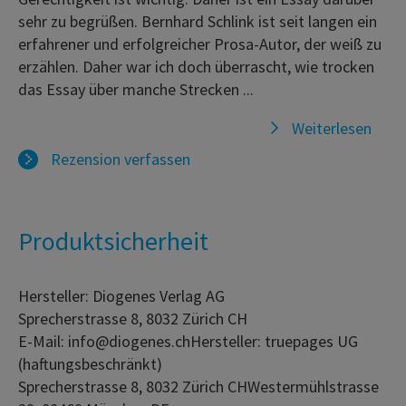
sehr zu begrüßen. Bernhard Schlink ist seit langen ein
erfahrener und erfolgreicher Prosa-Autor, der weiß zu
erzählen. Daher war ich doch überrascht, wie trocken
das Essay über manche Strecken ...
Weiterlesen
Rezension verfassen
Produktsicherheit
Hersteller: Diogenes Verlag AG
Sprecherstrasse 8, 8032 Zürich CH
E-Mail: info@diogenes.chHersteller: truepages UG
(haftungsbeschränkt)
Sprecherstrasse 8, 8032 Zürich CHWestermühlstrasse