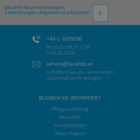
Aktuelle Neuerscheinungen,
Empfehlungen, Angebote und Aktionen
+43-1-3105356
Mo bis Do 08:30-17:00
Fr 08:30-16:00
service@facultas.at
Schreiben Sie uns – wir kümmern
uns zeitnah um Ihr Anliegen.
BLEIBEN SIE INFORMIERT
Pflegeausbildung
Newsletter
Veranstaltungen
Wissen Magazin