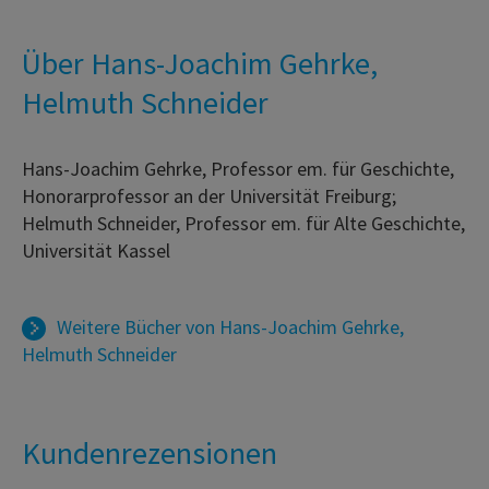
Über Hans-Joachim Gehrke,
Helmuth Schneider
Hans-Joachim Gehrke, Professor em. für Geschichte,
Honorarprofessor an der Universität Freiburg;
Helmuth Schneider, Professor em. für Alte Geschichte,
Universität Kassel
Weitere Bücher von
Hans-Joachim Gehrke
,
Helmuth Schneider
Kundenrezensionen