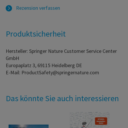
Rezension verfassen
Produktsicherheit
Hersteller: Springer Nature Customer Service Center
GmbH
Europaplatz 3, 69115 Heidelberg DE
E-Mail: ProductSafety@springernature.com
Das könnte Sie auch interessieren