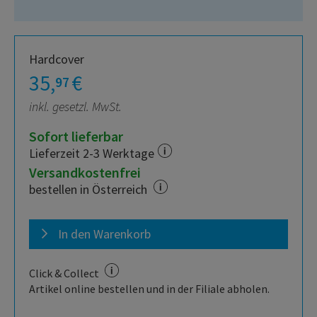
Hardcover
35,
€
97
inkl. gesetzl. MwSt.
Sofort lieferbar
Lieferzeit 2-3 Werktage
Versandkostenfrei
bestellen in Österreich
In den Warenkorb
Click & Collect
Artikel online bestellen und in der Filiale abholen.