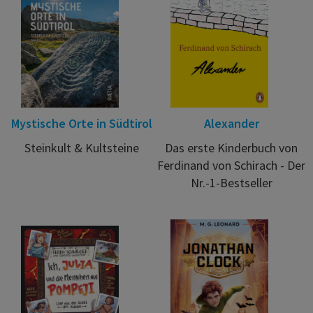
Mystische Orte in Südtirol
Alexander
Steinkult & Kultsteine
Das erste Kinderbuch von
Ferdinand von Schirach - Der
Nr.-1-Bestseller