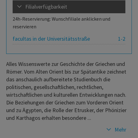
Filialverfügbarkeit
24h-Reservierung: Wunschfiliale anklicken und
reservieren
facultas in der Universitätsstraße
1-2
Alles Wissenswerte zur Geschichte der Griechen und
Römer. Vom Alten Orient bis zur Spätantike zeichnet
das anschaulich aufbereitete Studienbuch die
politischen, gesellschaftlichen, rechtlichen,
wirtschaftlichen und kulturellen Entwicklungen nach.
Die Beziehungen der Griechen zum Vorderen Orient
und zu Ägypten, die Rolle der Etrusker, der Phönizier
und Karthagos erhalten besondere ...
Mehr