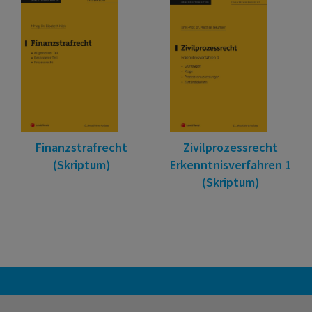
Finanzstrafrecht
Zivilprozessrecht
(Skriptum)
Erkenntnisverfahren 1
(Skriptum)