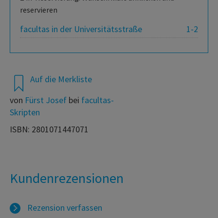
reservieren
facultas in der Universitätsstraße
1-2
Auf die Merkliste
von
Fürst Josef
bei
facultas-
Skripten
ISBN: 2801071447071
Kundenrezensionen
Rezension verfassen