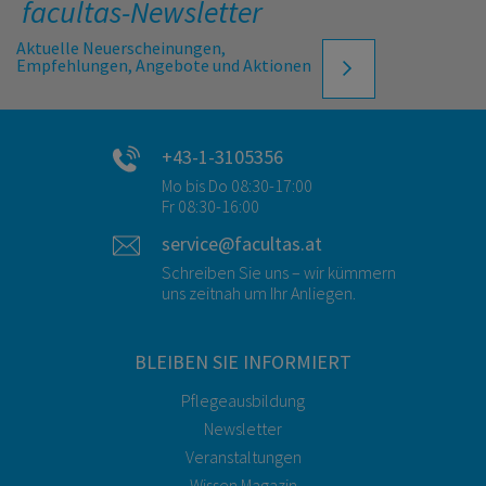
facultas-Newsletter
Aktuelle Neuerscheinungen,
Empfehlungen, Angebote und Aktionen
+43-1-3105356
Mo bis Do 08:30-17:00
Fr 08:30-16:00
service@facultas.at
Schreiben Sie uns – wir kümmern
uns zeitnah um Ihr Anliegen.
BLEIBEN SIE INFORMIERT
Pflegeausbildung
Newsletter
Veranstaltungen
Wissen Magazin