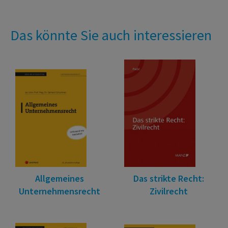
Das könnte Sie auch interessieren
Allgemeines
Das strikte Recht:
Unternehmensrecht
Zivilrecht