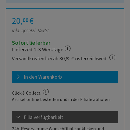
20,
€
00
inkl. gesetzl. MwSt.
Sofort lieferbar
Lieferzeit 2-3 Werktage
Versandkostenfrei ab 30,
€ österreichweit
00
In den Warenkorb
Click & Collect
Artikel online bestellen und in der Filiale abholen.
Filialverfügbarkeit
24h-Reservierung: Wunschfiliale anklicken und