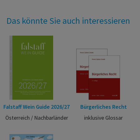
Das könnte Sie auch interessieren
Falstaff Wein Guide 2026/27
Bürgerliches Recht
Österreich / Nachbarländer
inklusive Glossar