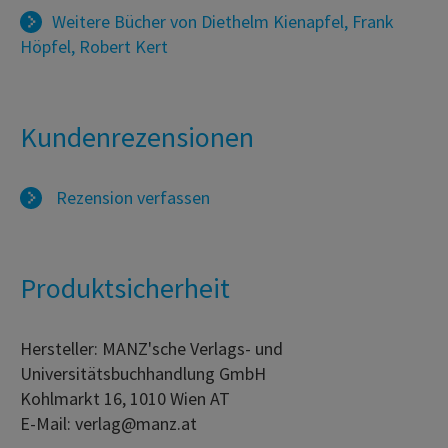
Weitere Bücher von
Diethelm Kienapfel
,
Frank
Höpfel
,
Robert Kert
Kundenrezensionen
Rezension verfassen
Produktsicherheit
Hersteller: MANZ'sche Verlags- und
Universitätsbuchhandlung GmbH
Kohlmarkt 16, 1010 Wien AT
E-Mail: verlag@manz.at