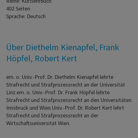
Reihe: Kurzlehrbuch
402 Seiten
Sprache: Deutsch
Über Diethelm Kienapfel, Frank
Höpfel, Robert Kert
em. o. Univ.-Prof. Dr. Diethelm Kienapfel lehrte
Strafrecht und Strafprozessrecht an der Universität
Linz.em. o. Univ.-Prof. Dr. Frank Höpfel lehrte
Strafrecht und Strafprozessrecht an den Universitäten
Innsbruck und Wien.Univ.-Prof. Dr. Robert Kert lehrt
Strafrecht und Strafprozessrecht an der
Wirtschaftsuniversität Wien.