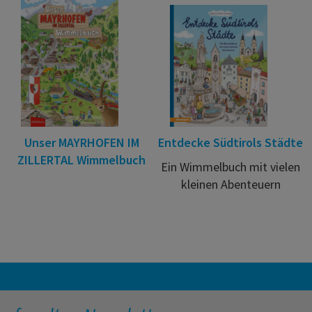
Unser MAYRHOFEN IM
Entdecke Südtirols Städte
ZILLERTAL Wimmelbuch
Ein Wimmelbuch mit vielen
kleinen Abenteuern