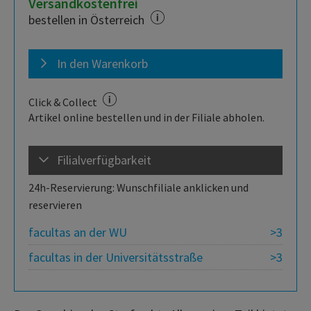
Versandkostenfrei
bestellen in Österreich
In den Warenkorb
Click & Collect
Artikel online bestellen und in der Filiale abholen.
Filialverfügbarkeit
24h-Reservierung: Wunschfiliale anklicken und
reservieren
facultas an der WU
>3
facultas in der Universitätsstraße
>3