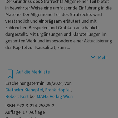
Der Grundriss des Strafrechts Allgemeiner Teil bietet
in bewährter Weise eine umfassende Einführung in die
Materie. Der Allgemeine Teil des Strafrechts wird
verständlich und einprägsam erläutert und mit
zahlreichen Beispielen und Grafiken anschaulich
dargestellt. Mit Ergänzungen und Klarstellungen im
gesamten Werk und insbesondere einer Aktualisierung
der Kapitel zur Kausalität, zum ...
Mehr
Auf die Merkliste
Erscheinungstermin: 08/2024, von
Diethelm Kienapfel
,
Frank Höpfel
,
Robert Kert
bei
MANZ Verlag Wien
ISBN: 978-3-214-25825-2
Auflage: 17. Auflage