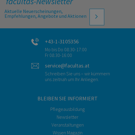
facultas-Newsletter
Aktuelle Neuerscheinungen,
Empfehlungen, Angebote und Aktionen
+43-1-3105356
Mo bis Do 08:30-17:00
Fr 08:30-16:00
service@facultas.at
Schreiben Sie uns – wir kümmern
uns zeitnah um Ihr Anliegen.
BLEIBEN SIE INFORMIERT
Pflegeausbildung
Newsletter
Veranstaltungen
Wissen Magazin