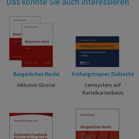
Das könnte Sie auch interessieren
Bürgerliches Recht
Prüfungstrainer Zivilrecht
inklusive Glossar
Lernsystem auf
Karteikartenbasis