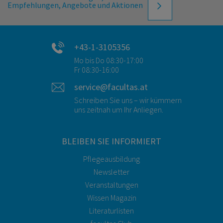
Empfehlungen, Angebote und Aktionen
+43-1-3105356
Mo bis Do 08:30-17:00
Fr 08:30-16:00
service@facultas.at
Schreiben Sie uns – wir kümmern
uns zeitnah um Ihr Anliegen.
BLEIBEN SIE INFORMIERT
Pflegeausbildung
Newsletter
Veranstaltungen
Wissen Magazin
Literaturlisten