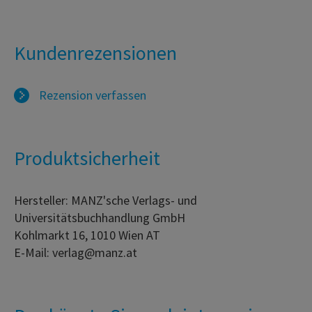
Kundenrezensionen
Rezension verfassen
Produktsicherheit
Hersteller: MANZ'sche Verlags- und
Universitätsbuchhandlung GmbH
Kohlmarkt 16, 1010 Wien AT
E-Mail: verlag@manz.at