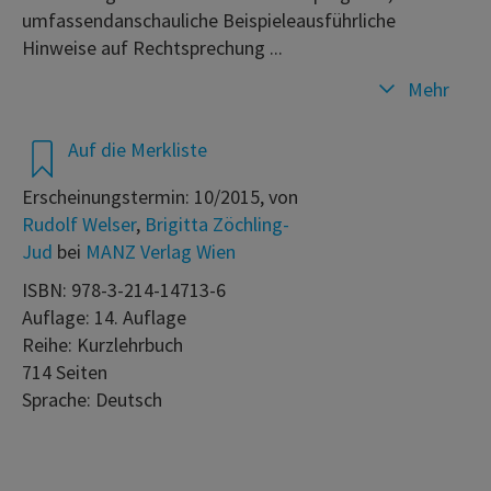
umfassendanschauliche Beispieleausführliche
Hinweise auf Rechtsprechung ...
Mehr
Auf die Merkliste
Erscheinungstermin: 10/2015, von
Rudolf Welser
,
Brigitta Zöchling-
Jud
bei
MANZ Verlag Wien
ISBN: 978-3-214-14713-6
Auflage: 14. Auflage
Reihe: Kurzlehrbuch
714 Seiten
Sprache: Deutsch