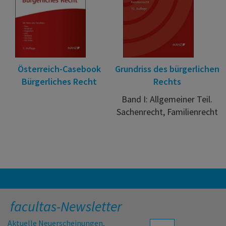
Österreich-Casebook
Grundriss des bürgerlichen
Bürgerliches Recht
Rechts
Band I: Allgemeiner Teil.
Sachenrecht, Familienrecht
facultas-Newsletter
Aktuelle Neuerscheinungen,