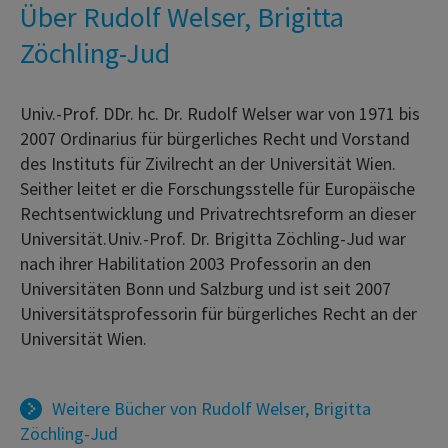
Über Rudolf Welser, Brigitta
Zöchling-Jud
Univ.-Prof. DDr. hc. Dr. Rudolf Welser war von 1971 bis
2007 Ordinarius für bürgerliches Recht und Vorstand
des Instituts für Zivilrecht an der Universität Wien.
Seither leitet er die Forschungsstelle für Europäische
Rechtsentwicklung und Privatrechtsreform an dieser
Universität.Univ.-Prof. Dr. Brigitta Zöchling-Jud war
nach ihrer Habilitation 2003 Professorin an den
Universitäten Bonn und Salzburg und ist seit 2007
Universitätsprofessorin für bürgerliches Recht an der
Universität Wien.
Weitere Bücher von
Rudolf Welser
,
Brigitta
Zöchling-Jud