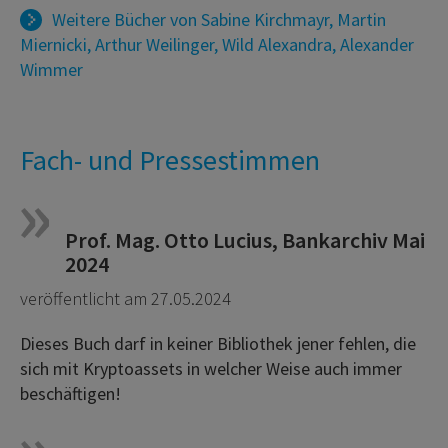
Weitere Bücher von
Sabine Kirchmayr
,
Martin
Miernicki
,
Arthur Weilinger
,
Wild Alexandra
,
Alexander
Wimmer
Fach- und Pressestimmen
Prof. Mag. Otto Lucius, Bankarchiv Mai
2024
veröffentlicht am 27.05.2024
Dieses Buch darf in keiner Bibliothek jener fehlen, die
sich mit Kryptoassets in welcher Weise auch immer
beschäftigen!