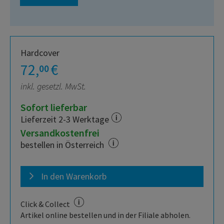
Hardcover
72,
€
00
inkl. gesetzl. MwSt.
Sofort lieferbar
Lieferzeit 2-3 Werktage
Versandkostenfrei
bestellen in Österreich
In den Warenkorb
Click & Collect
Artikel online bestellen und in der Filiale abholen.