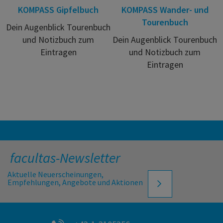
KOMPASS Gipfelbuch
KOMPASS Wander- und
Tourenbuch
Dein Augenblick Tourenbuch
und Notizbuch zum
Dein Augenblick Tourenbuch
Eintragen
und Notizbuch zum
Eintragen
facultas-Newsletter
Aktuelle Neuerscheinungen,
Empfehlungen, Angebote und Aktionen