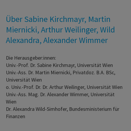
Über Sabine Kirchmayr, Martin
Miernicki, Arthur Weilinger, Wild
Alexandra, Alexander Wimmer
Die Herausgeber:innen:
Univ.-Prof. Dr. Sabine Kirchmayr, Universität Wien
Univ.-Ass. Dr. Martin Miernicki, Privatdoz. B.A. BSc,
Universität Wien
o. Univ.-Prof. Dr. Dr. Arthur Weilinger, Universität Wien
Univ.-Ass. Mag. Dr. Alexander Wimmer, Universität
Wien
Dr. Alexandra Wild-Simhofer, Bundesministerium für
Finanzen