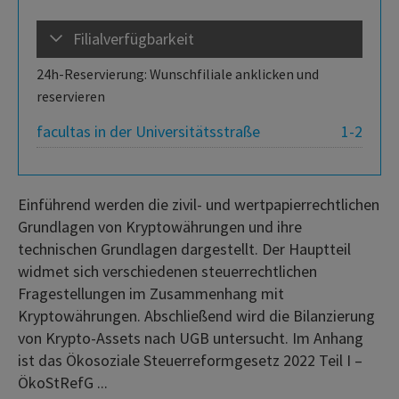
Filialverfügbarkeit
24h-Reservierung: Wunschfiliale anklicken und
reservieren
facultas in der Universitätsstraße
1-2
Einführend werden die zivil- und wertpapierrechtlichen
Grundlagen von Kryptowährungen und ihre
technischen Grundlagen dargestellt. Der Hauptteil
widmet sich verschiedenen steuerrechtlichen
Fragestellungen im Zusammenhang mit
Kryptowährungen. Abschließend wird die Bilanzierung
von Krypto-Assets nach UGB untersucht. Im Anhang
ist das Ökosoziale Steuerreformgesetz 2022 Teil I –
ÖkoStRefG ...