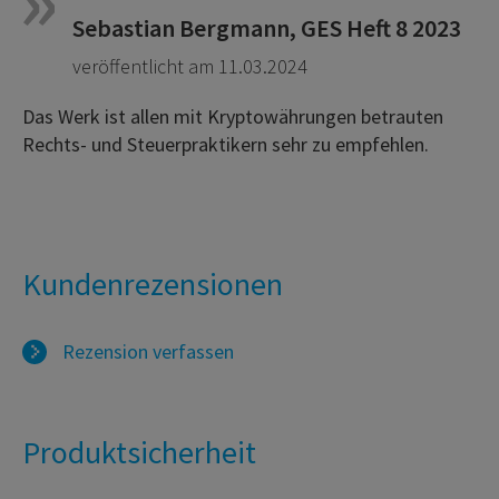
Sebastian Bergmann, GES Heft 8 2023
veröffentlicht am 11.03.2024
Das Werk ist allen mit Kryptowährungen betrauten
Rechts- und Steuerpraktikern sehr zu empfehlen.
Kundenrezensionen
Rezension verfassen
Produktsicherheit