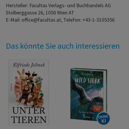
Hersteller: Facultas Verlags- und Buchhandels AG
Stolberggasse 26, 1050 Wien AT
E-Mail: office@facultas.at, Telefon: +43-1-3105356
Das könnte Sie auch interessieren