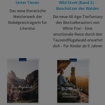
Unter Tieren
Wild Stork (Band 1) -
Beschützer des Waldes
Das neue literarische
Meisterwerk der
Die neue All-Age-Tierfantasy
Nobelpreisträgerin für
des Bestsellerautors von
Literatur
White Fox! - Eine
emotionale Reise durch den
Tausendflügelwald erwartet
dich - Für Kinder ab 9 Jahren