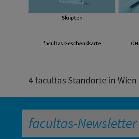
Skripten
facultas Geschenkkarte
ÖH
4 facultas Standorte in Wien
facultas-Newsletter