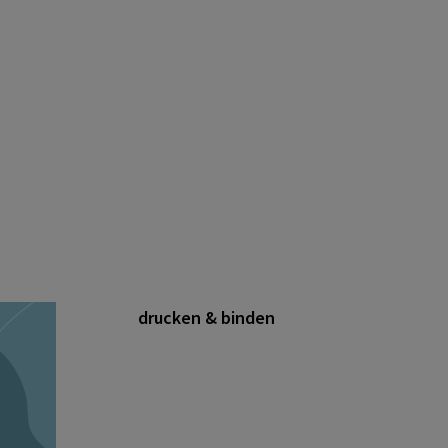
drucken & binden