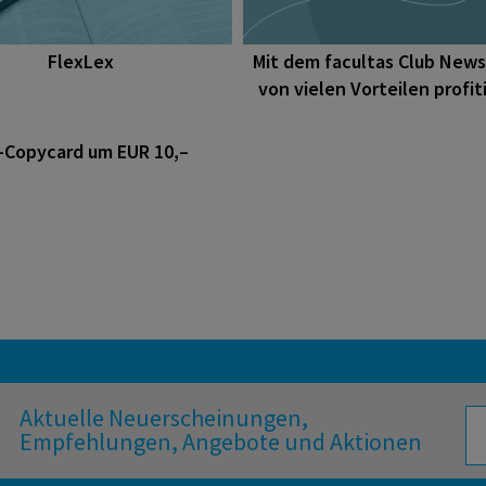
FlexLex
Mit dem facultas Club News
von vielen Vorteilen profit
-Copycard um EUR 10,–
Aktuelle Neuerscheinungen,
Empfehlungen, Angebote und Aktionen