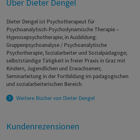
Über Dieter Dengel
Dieter Dengel ist Psychotherapeut für
Psychoanalytisch-Psychodynamische Therapie –
Hypnosepsychotherapie; in Ausbildung:
Gruppenpsychoanalyse / Psychoanalytische
Psychotherapie; Sozialarbeiter und Sozialpädagoge;
selbstständige Tätigkeit in freier Praxis in Graz mit
Kindern, Jugendlichen und Erwachsenen;
Seminarleitung in der Fortbildung im pädagogischen
und sozialarbeiterischen Bereich.
Weitere Bücher von
Dieter Dengel
Kundenrezensionen