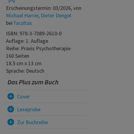
Erscheinungstermin: 03/2026, von
Michael Harrer
,
Dieter Dengel
bei
facultas
ISBN: 978-3-7089-2610-0
Auflage: 1. Auflage
Reihe: Praxis Psychotherapie
160 Seiten
18.5 cm x 13 cm
Sprache: Deutsch
Das Plus zum Buch
Cover
Leseprobe
Zur Buchreihe