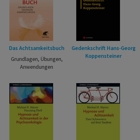
Das Achtsamkeitsbuch
Gedenkschrift Hans-Georg
Koppensteiner
Grundlagen, Übungen,
Anwendungen