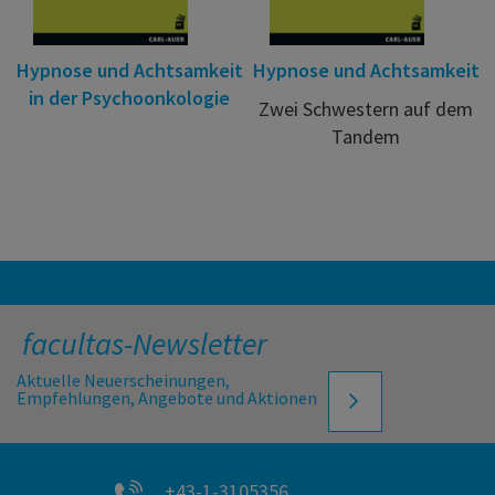
Hypnose und Achtsamkeit
Hypnose und Achtsamkeit
in der Psychoonkologie
Zwei Schwestern auf dem
Tandem
facultas-Newsletter
Aktuelle Neuerscheinungen,
Empfehlungen, Angebote und Aktionen
+43-1-3105356