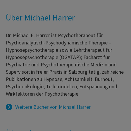
Über Michael Harrer
Dr. Michael E. Harrer ist Psychotherapeut für
Psychoanalytisch-Psychodynamische Therapie –
Hypnosepsychotherapie sowie Lehrtherapeut für
Hypnosepsychotherapie (ÖGATAP); Facharzt für
Psychiatrie und Psychotherapeutische Medizin und
Supervisor; in freier Praxis in Salzburg tätig; zahlreiche
Publikationen zu Hypnose, Achtsamkeit, Burnout,
Psychoonkologie, Teilemodellen, Entspannung und
Wirkfaktoren der Psychotherapie.
Weitere Bücher von
Michael Harrer