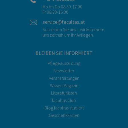
Mo bis Do 08:30-17:00
Fr 08:30-16:00
service@facultas.at
Schreiben Sie uns – wir kümmern
uns zeitnah um Ihr Anliegen.
BLEIBEN SIE INFORMIERT
Pflegeausbildung
Newsletter
Veranstaltungen
Wissen Magazin
Literaturlisten
facultas Club
Blog facultas.studiert
Geschenkkarten