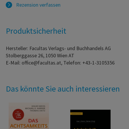
Rezension verfassen
Produktsicherheit
Hersteller: Facultas Verlags- und Buchhandels AG
Stolberggasse 26, 1050 Wien AT
E-Mail: office@facultas.at, Telefon: +43-1-3105356
Das könnte Sie auch interessieren