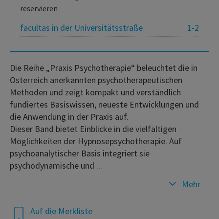
reservieren
facultas in der Universitätsstraße
1-2
Die Reihe „Praxis Psychotherapie“ beleuchtet die in
Österreich anerkannten psychotherapeutischen
Methoden und zeigt kompakt und verständlich
fundiertes Basiswissen, neueste Entwicklungen und
die Anwendung in der Praxis auf.
Dieser Band bietet Einblicke in die vielfältigen
Möglichkeiten der Hypnosepsychotherapie. Auf
psychoanalytischer Basis integriert sie
psychodynamische und ...
Mehr
Auf die Merkliste