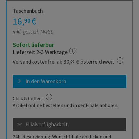
Taschenbuch
16,
€
90
inkl. gesetzl. MwSt.
Sofort lieferbar
Lieferzeit 2-3 Werktage
Versandkostenfrei ab 30,
€ österreichweit
00
In den Warenkorb
Click & Collect
Artikel online bestellen und in der Filiale abholen.
Filialverfügbarkeit
24h-Reservierung: Wunschfiliale anklicken und