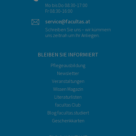
Mo bis Do 08:30-17:00
Fr 08:30-16:00
service@facultas.at
Schreiben Sie uns – wir kümmern
uns zeitnah um Ihr Anliegen.
BLEIBEN SIE INFORMIERT
Pflegeausbildung
Newsletter
Veranstaltungen
Wissen Magazin
Literaturlisten
facultas Club
Blog facultas.studiert
Geschenkkarten