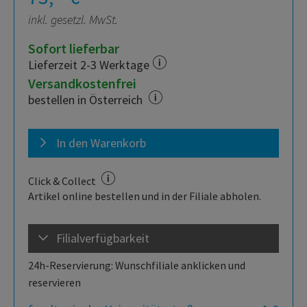
inkl. gesetzl. MwSt.
Sofort lieferbar
Lieferzeit 2-3 Werktage
Versandkostenfrei
bestellen in Österreich
In den Warenkorb
Click & Collect
Artikel online bestellen und in der Filiale abholen.
Filialverfügbarkeit
24h-Reservierung: Wunschfiliale anklicken und
reservieren