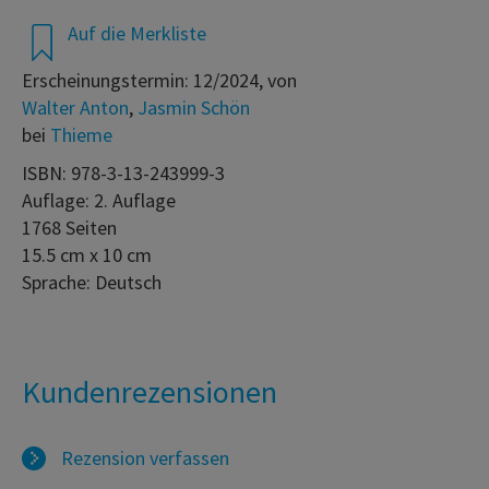
Auf die Merkliste
Erscheinungstermin: 12/2024, von
Walter Anton
,
Jasmin Schön
bei
Thieme
ISBN: 978-3-13-243999-3
Auflage: 2. Auflage
1768 Seiten
15.5 cm x 10 cm
Sprache: Deutsch
Kundenrezensionen
Rezension verfassen