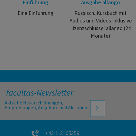
Einführung
Ausgabe allango
Eine Einführung
Russisch. Kursbuch mit
Audios und Videos inklusive
Lizenzschlüssel allango (24
Monate)
facultas-Newsletter
Aktuelle Neuerscheinungen,
Empfehlungen, Angebote und Aktionen
+43-1-3105356