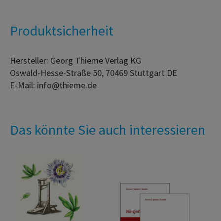
Produktsicherheit
Hersteller: Georg Thieme Verlag KG
Oswald-Hesse-Straße 50, 70469 Stuttgart DE
E-Mail: info@thieme.de
Das könnte Sie auch interessieren