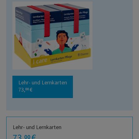
Lehr- und Lernkarten
73,
€
00
Lehr- und Lernkarten
73,
€
00