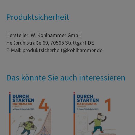
Produktsicherheit
Hersteller: W. Kohlhammer GmbH
Heßbrühlstraße 69, 70565 Stuttgart DE
E-Mail: produktsicherheit@kohlhammer.de
Das könnte Sie auch interessieren