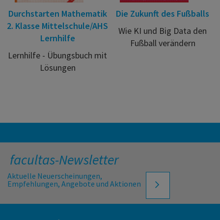
Durchstarten Mathematik
Die Zukunft des Fußballs
2. Klasse Mittelschule/AHS
Wie KI und Big Data den
Lernhilfe
Fußball verändern
Lernhilfe - Übungsbuch mit
Lösungen
facultas-Newsletter
Aktuelle Neuerscheinungen,
Empfehlungen, Angebote und Aktionen