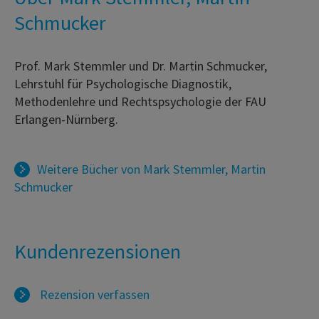
Schmucker
Prof. Mark Stemmler und Dr. Martin Schmucker,
Lehrstuhl für Psychologische Diagnostik,
Methodenlehre und Rechtspsychologie der FAU
Erlangen-Nürnberg.
Weitere Bücher von
Mark Stemmler
,
Martin
Schmucker
Kundenrezensionen
Rezension verfassen