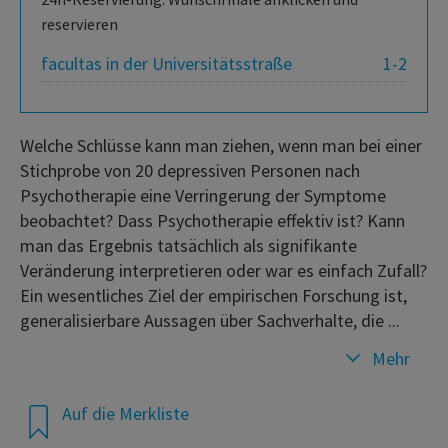
reservieren
facultas in der Universitätsstraße
1-2
Welche Schlüsse kann man ziehen, wenn man bei einer
Stichprobe von 20 depressiven Personen nach
Psychotherapie eine Verringerung der Symptome
beobachtet? Dass Psychotherapie effektiv ist? Kann
man das Ergebnis tatsächlich als signifikante
Veränderung interpretieren oder war es einfach Zufall?
Ein wesentliches Ziel der empirischen Forschung ist,
generalisierbare Aussagen über Sachverhalte, die ...
Mehr
Auf die Merkliste