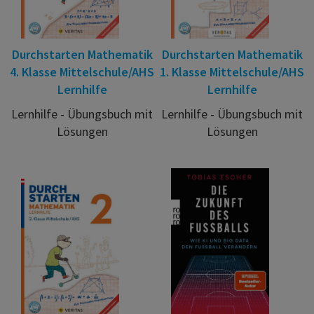
Durchstarten Mathematik
Durchstarten Mathematik
4. Klasse Mittelschule/AHS
1. Klasse Mittelschule/AHS
Lernhilfe
Lernhilfe
Lernhilfe - Übungsbuch mit
Lernhilfe - Übungsbuch mit
Lösungen
Lösungen