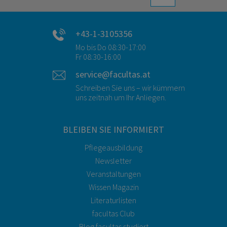
+43-1-3105356
Mo bis Do 08:30-17:00
Fr 08:30-16:00
service@facultas.at
Schreiben Sie uns – wir kümmern
uns zeitnah um Ihr Anliegen.
BLEIBEN SIE INFORMIERT
Pflegeausbildung
Newsletter
Veranstaltungen
Wissen Magazin
Literaturlisten
facultas Club
Blog facultas.studiert