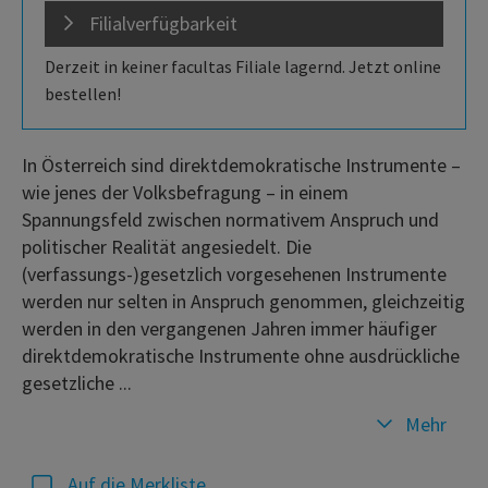
Filialverfügbarkeit
Derzeit in keiner facultas Filiale lagernd. Jetzt online
bestellen!
In Österreich sind direktdemokratische Instrumente –
wie jenes der Volksbefragung – in einem
Spannungsfeld zwischen normativem Anspruch und
politischer Realität angesiedelt. Die
(verfassungs-)gesetzlich vorgesehenen Instrumente
werden nur selten in Anspruch genommen, gleichzeitig
werden in den vergangenen Jahren immer häufiger
direktdemokratische Instrumente ohne ausdrückliche
gesetzliche ...
Mehr
Auf die Merkliste