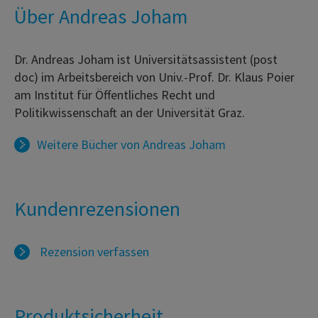
Über Andreas Joham
Dr. Andreas Joham ist Universitätsassistent (post
doc) im Arbeitsbereich von Univ.-Prof. Dr. Klaus Poier
am Institut für Öffentliches Recht und
Politikwissenschaft an der Universität Graz.
Weitere Bücher von
Andreas Joham
Kundenrezensionen
Rezension verfassen
Produktsicherheit