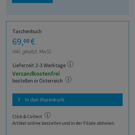
Taschenbuch
69,
€
00
inkl. gesetzl. MwSt.
Lieferzeit 2-3 Werktage
Versandkostenfrei
bestellen in Österreich
In den Warenkorb
Click & Collect
Artikel online bestellen und in der Filiale abholen.