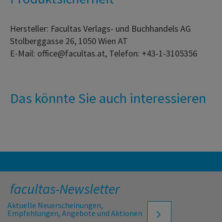
Hersteller: Facultas Verlags- und Buchhandels AG
Stolberggasse 26, 1050 Wien AT
E-Mail: office@facultas.at, Telefon: +43-1-3105356
Das könnte Sie auch interessieren
facultas-Newsletter
Aktuelle Neuerscheinungen,
Empfehlungen, Angebote und Aktionen