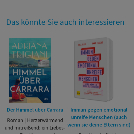
Das könnte Sie auch interessieren
Der Himmel über Carrara
Immun gegen emotional
unreife Menschen (auch
Roman | Herzerwärmend
wenn sie deine Eltern sind)
und mitreißend: ein Liebes-