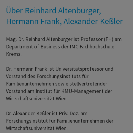
Über Reinhard Altenburger,
Hermann Frank, Alexander Keßler
Mag. Dr. Reinhard Altenburger ist Professor (FH) am
Department of Business der IMC Fachhochschule
Krems.
Dr. Hermann Frank ist Universitätsprofessor und
Vorstand des Forschungsinstituts für
Familienunternehmen sowie stellvertretender
Vorstand am Institut für KMU-Management der
Wirtschaftsuniversität Wien.
Dr. Alexander Keßler ist Priv. Doz. am
Forschungsinstitut für Familienunternehmen der
Wirtschaftsuniversität Wien.