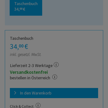
Taschenbuch
34,
€
00
Taschenbuch
34,
€
00
inkl. gesetzl. MwSt.
Lieferzeit 2-3 Werktage
Versandkostenfrei
bestellen in Österreich
In den Warenkorb
Click & Collect