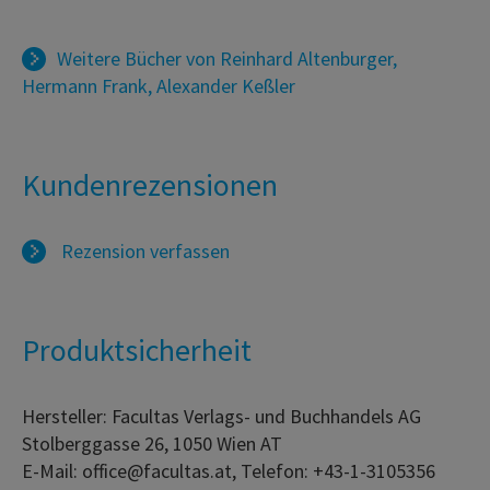
Weitere Bücher von
Reinhard Altenburger
,
Hermann Frank
,
Alexander Keßler
Kundenrezensionen
Rezension verfassen
Produktsicherheit
Hersteller: Facultas Verlags- und Buchhandels AG
Stolberggasse 26, 1050 Wien AT
E-Mail: office@facultas.at, Telefon: +43-1-3105356