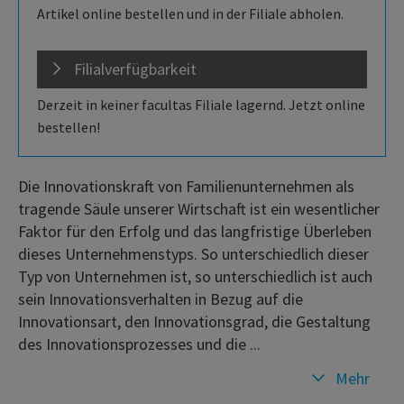
Artikel online bestellen und in der Filiale abholen.
Filialverfügbarkeit
Derzeit in keiner facultas Filiale lagernd. Jetzt online
bestellen!
Die Innovationskraft von Familienunternehmen als
tragende Säule unserer Wirtschaft ist ein wesentlicher
Faktor für den Erfolg und das langfristige Überleben
dieses Unternehmenstyps. So unterschiedlich dieser
Typ von Unternehmen ist, so unterschiedlich ist auch
sein Innovationsverhalten in Bezug auf die
Innovationsart, den Innovationsgrad, die Gestaltung
des Innovationsprozesses und die ...
Mehr