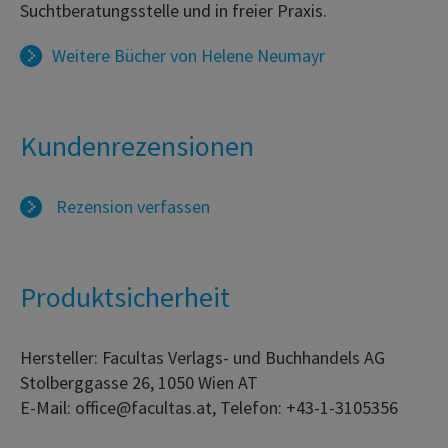
Suchtberatungsstelle und in freier Praxis.
Weitere Bücher von
Helene Neumayr
Kundenrezensionen
Rezension verfassen
Produktsicherheit
Hersteller: Facultas Verlags- und Buchhandels AG
Stolberggasse 26, 1050 Wien AT
E-Mail: office@facultas.at, Telefon: +43-1-3105356