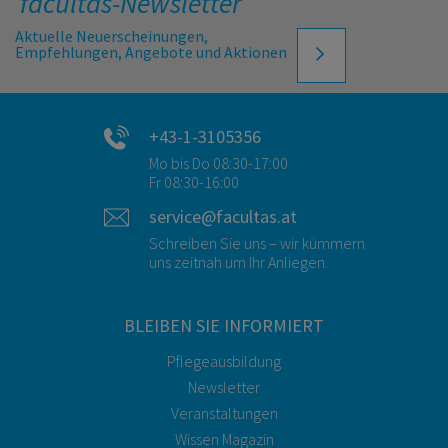
facultas-Newsletter
Aktuelle Neuerscheinungen,
Empfehlungen, Angebote und Aktionen
+43-1-3105356
Mo bis Do 08:30-17:00
Fr 08:30-16:00
service@facultas.at
Schreiben Sie uns – wir kümmern
uns zeitnah um Ihr Anliegen.
BLEIBEN SIE INFORMIERT
Pflegeausbildung
Newsletter
Veranstaltungen
Wissen Magazin