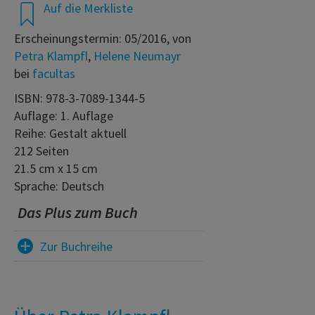
Auf die Merkliste
Erscheinungstermin: 05/2016, von
Petra Klampfl
,
Helene Neumayr
bei
facultas
ISBN: 978-3-7089-1344-5
Auflage: 1. Auflage
Reihe: Gestalt aktuell
212 Seiten
21.5 cm x 15 cm
Sprache: Deutsch
Das Plus zum Buch
Zur Buchreihe