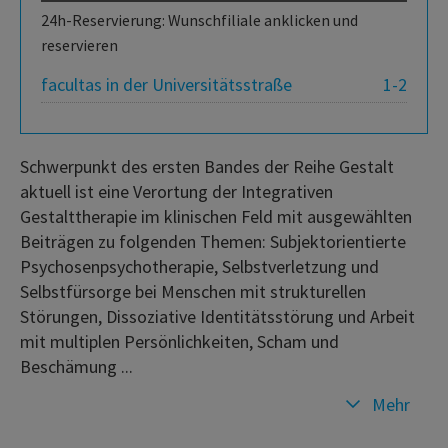
24h-Reservierung: Wunschfiliale anklicken und
reservieren
facultas in der Universitätsstraße
1-2
Schwerpunkt des ersten Bandes der Reihe Gestalt
aktuell ist eine Verortung der Integrativen
Gestalttherapie im klinischen Feld mit ausgewählten
Beiträgen zu folgenden Themen: Subjektorientierte
Psychosenpsychotherapie, Selbstverletzung und
Selbstfürsorge bei Menschen mit strukturellen
Störungen, Dissoziative Identitätsstörung und Arbeit
mit multiplen Persönlichkeiten, Scham und
Beschämung ...
Mehr