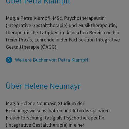
Über Petra Klampfl
Mag.a Petra Klampfl, MSc, Psychotherapeutin
(Integrative Gestalttherapie) und Musiktherapeutin;
therapeutische Tätigkeit im klinischen Bereich und in
freier Praxis, Lehrende in der Fachsektion Integrative
Gestalttherapie (ÖAGG).
Weitere Bücher von
Petra Klampfl
Über Helene Neumayr
Mag.a Helene Neumayr, Studium der
Erziehungswissenschaften und Interdisziplinären
Frauenforschung, tätig als Psychotherapeutin
(Integrative Gestalttherapie) in einer