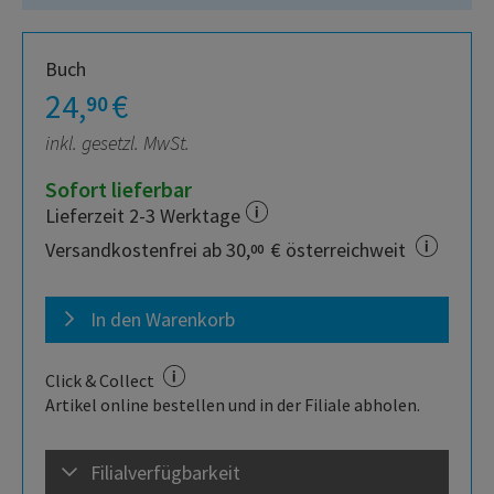
Buch
24,
€
90
inkl. gesetzl. MwSt.
Sofort lieferbar
Lieferzeit 2-3 Werktage
Versandkostenfrei ab 30,
€ österreichweit
00
In den Warenkorb
Click & Collect
Artikel online bestellen und in der Filiale abholen.
Filialverfügbarkeit