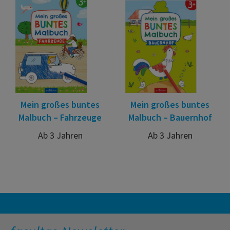
Mein großes buntes
Mein großes buntes
Malbuch – Fahrzeuge
Malbuch – Bauernhof
Ab 3 Jahren
Ab 3 Jahren