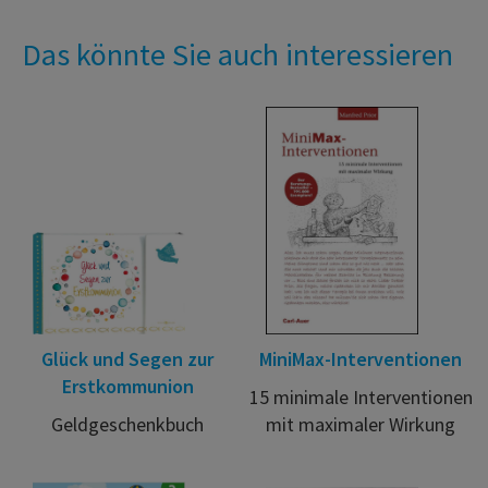
Das könnte Sie auch interessieren
Glück und Segen zur
MiniMax-Interventionen
Erstkommunion
15 minimale Interventionen
Geldgeschenkbuch
mit maximaler Wirkung